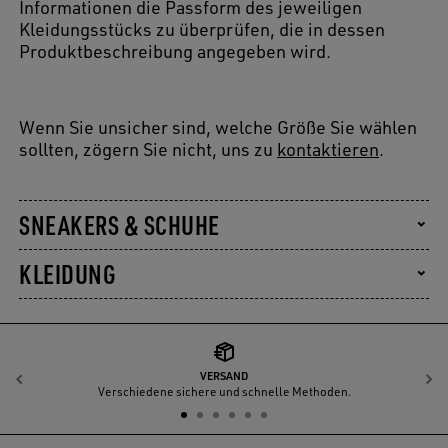
Informationen die Passform des jeweiligen
Kleidungsstücks zu überprüfen, die in dessen
Produktbeschreibung angegeben wird.
Wenn Sie unsicher sind, welche Größe Sie wählen
sollten, zögern Sie nicht, uns zu
kontaktieren
.
SNEAKERS & SCHUHE
KLEIDUNG
VERSAND
Zurück
W
Verschiedene sichere und schnelle Methoden.