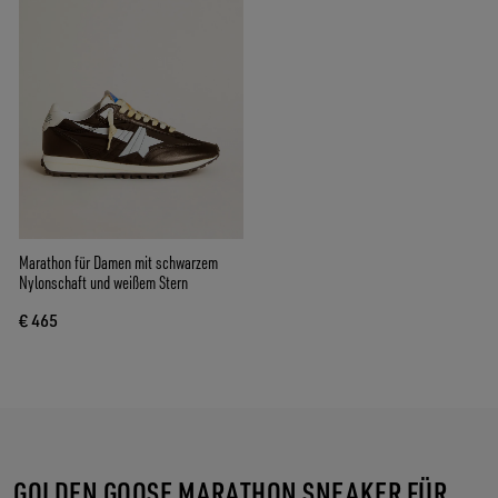
Marathon für Damen mit schwarzem
Nylonschaft und weißem Stern
€ 465
GOLDEN GOOSE MARATHON SNEAKER FÜR