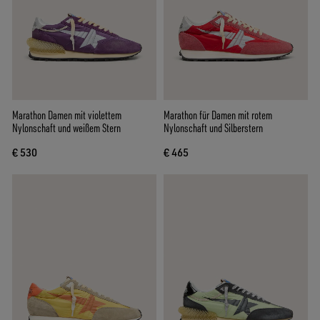
Marathon Damen mit violettem
Marathon für Damen mit rotem
Nylonschaft und weißem Stern
Nylonschaft und Silberstern
€ 530
€ 465