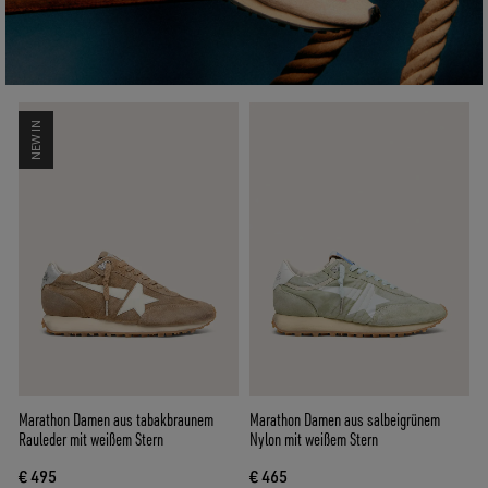
NEW IN
Marathon Damen aus tabakbraunem
Marathon Damen aus salbeigrünem
Rauleder mit weißem Stern
Nylon mit weißem Stern
€ 495
€ 465