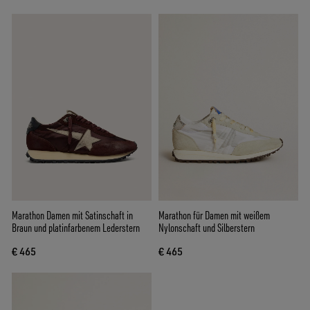
Marathon Damen mit Satinschaft in
Marathon für Damen mit weißem
Braun und platinfarbenem Lederstern
Nylonschaft und Silberstern
€ 465
€ 465