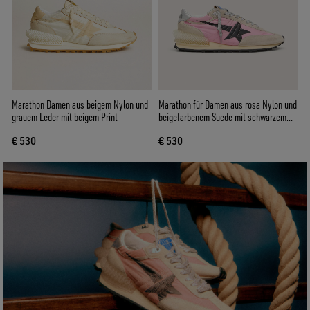
Marathon Damen aus beigem Nylon und
Marathon für Damen aus rosa Nylon und
grauem Leder mit beigem Print
beigefarbenem Suede mit schwarzem
Printstern
€ 530
€ 530