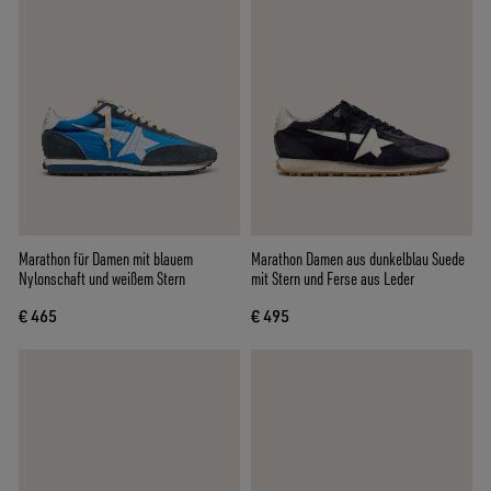
Marathon für Damen mit blauem
Marathon Damen aus dunkelblau Suede
Nylonschaft und weißem Stern
mit Stern und Ferse aus Leder
€ 465
€ 495