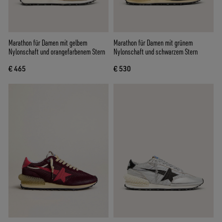
Marathon für Damen mit gelbem
Marathon für Damen mit grünem
Nylonschaft und orangefarbenem Stern
Nylonschaft und schwarzem Stern
€ 465
€ 530