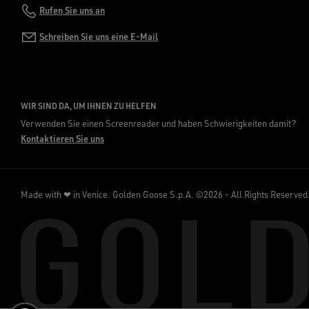
Rufen Sie uns an
Schreiben Sie uns eine E-Mail
WIR SIND DA, UM IHNEN ZU HELFEN
Verwenden Sie einen Screenreader und haben Schwierigkeiten damit?
Kontaktieren Sie uns
Made with ❤ in Venice.
Golden Goose S.p.A. ©2026 - All Rights Reserved