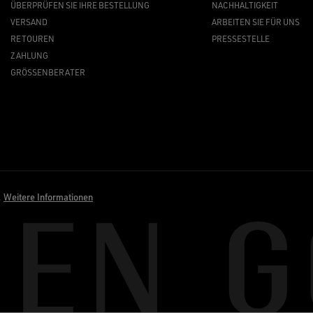
ÜBERPRÜFEN SIE IHRE BESTELLUNG
NACHHALTIGKEIT
VERSAND
ARBEITEN SIE FÜR UNS
RETOUREN
PRESSESTELLE
ZAHLUNG
GRÖSSENBERATER
.
Weitere Informationen