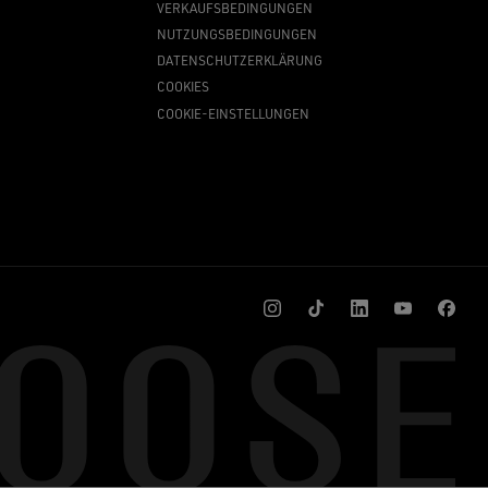
VERKAUFSBEDINGUNGEN
NUTZUNGSBEDINGUNGEN
DATENSCHUTZERKLÄRUNG
COOKIES
COOKIE-EINSTELLUNGEN