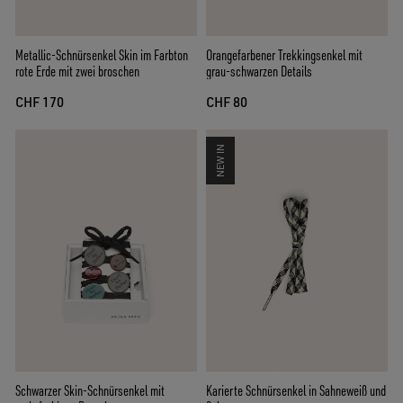
Metallic-Schnürsenkel Skin im Farbton
Orangefarbener Trekkingsenkel mit
rote Erde mit zwei broschen
grau-schwarzen Details
CHF 170
CHF 80
NEW IN
Schwarzer Skin-Schnürsenkel mit
Karierte Schnürsenkel in Sahneweiß und