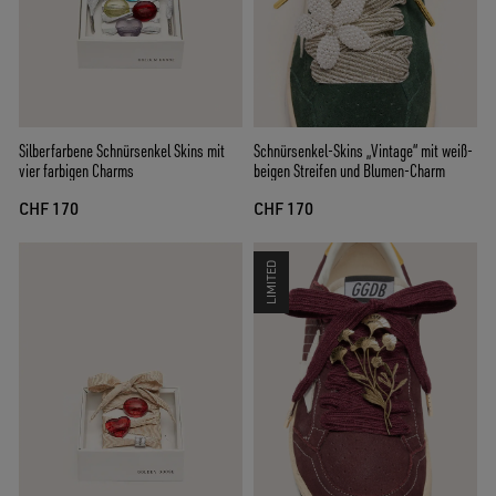
Schnürsenkel-Skins „Vintage“ mit weiß-
Silberfarbene Schnürsenkel Skins mit
beigen Streifen und Blumen-Charm
vier farbigen Charms
CHF 170
CHF 170
LIMITED