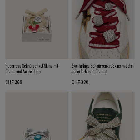
Zweifarbige Schnürsenkel Skins mit drei
Puderrosa Schnürsenkel Skins mit
silberfarbenen Charms
Charm und Ansteckern
CHF 390
CHF 280