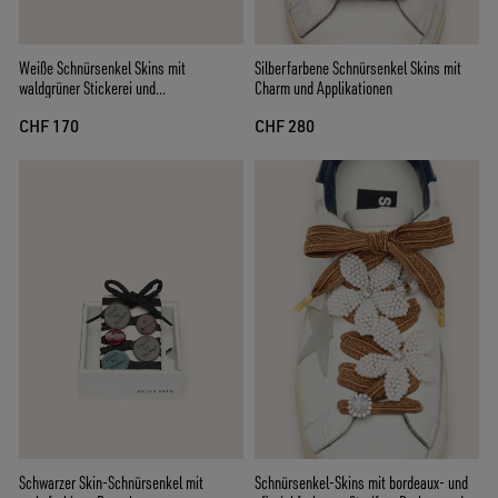
Silberfarbene Schnürsenkel Skins mit
Weiße Schnürsenkel Skins mit
Charm und Applikationen
waldgrüner Stickerei und
Erdbeeransteckern
CHF 280
CHF 170
Schnürsenkel-Skins mit bordeaux- und
Schwarzer Skin-Schnürsenkel mit