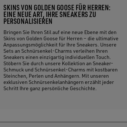
SKINS VON GOLDEN GOOSE FÜR HERREN:
EINE NEUE ART, IHRE SNEAKERS ZU
PERSONALISIEREN
Bringen Sie Ihren Stil auf eine neue Ebene mit den
Skins von Golden Goose für Herren – die ultimative
Anpassungsmöglichkeit für Ihre Sneakers. Unsere
Sets an Schnürsenkel-Charms verleihen Ihren
Sneakers einen einzigartig individuellen Touch.
Stöbern Sie durch unsere Kollektion an Sneaker-
Schmuck und Schnürsenkel-Charms mit kostbaren
Steinchen, Perlen und Anhängern. Mit unseren
exklusiven Schnürsenkelanhängern erzählt jeder
Schritt Ihre ganz persönliche Geschichte.