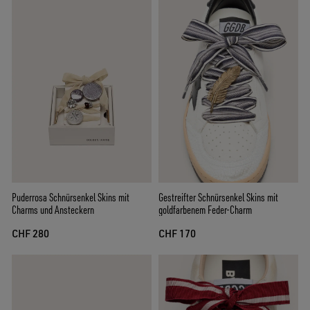
Gestreifter Schnürsenkel Skins mit
Puderrosa Schnürsenkel Skins mit
goldfarbenem Feder-Charm
Charms und Ansteckern
CHF 170
CHF 280