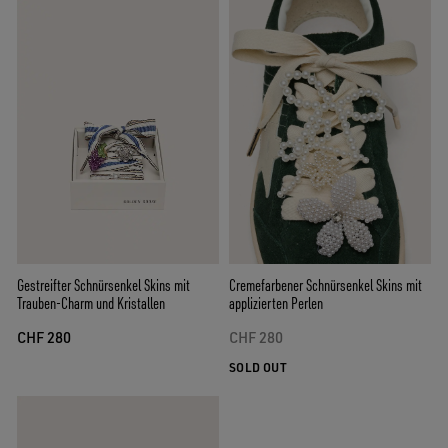
Cremefarbener Schnürsenkel Skins mit
Gestreifter Schnürsenkel Skins mit
applizierten Perlen
Trauben-Charm und Kristallen
CHF 280
CHF 280
SOLD OUT