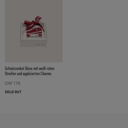
Schnürsenkel Skins mit weiß-roten
Streifen und applizierten Charms
CHF 170
SOLD OUT