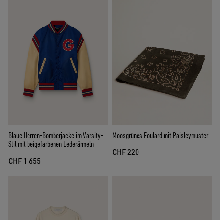
Blaue Herren-Bomberjacke im Varsity-
Moosgrünes Foulard mit Paisleymuster
Stil mit beigefarbenen Lederärmeln
CHF 220
CHF 1.655