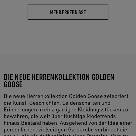
MEHR ERGEBNISSE
DIE NEUE HERRENKOLLEKTION GOLDEN
GOOSE
Die neue Herrenkollektion Golden Goose zelebriert
die Kunst, Geschichten, Leidenschaften und
Erinnerungen in einzigartigen Kleidungsstücken zu
bewahren, die weit über flüchtige Modetrends
hinaus Bestand haben. Ausgehend von der Idee einer
persönlichen, vielseitigen Garderobe verbindet die