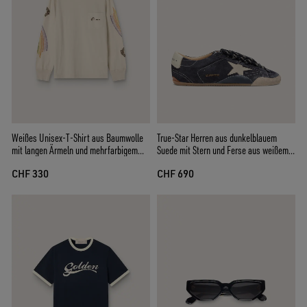
Weißes Unisex-T-Shirt aus Baumwolle
True-Star Herren aus dunkelblauem
mit langen Ärmeln und mehrfarbigem
Suede mit Stern und Ferse aus weißem
Print
Nappa
CHF 330
CHF 690