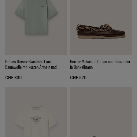
Grünes Unisex-Sweatshirt aus
Herren-Mokassin Cruise aus Glanzleder
Baumwolle mit kurzen Ärmeln und
in Dunkelbraun
Stickerei
CHF 330
CHF 570