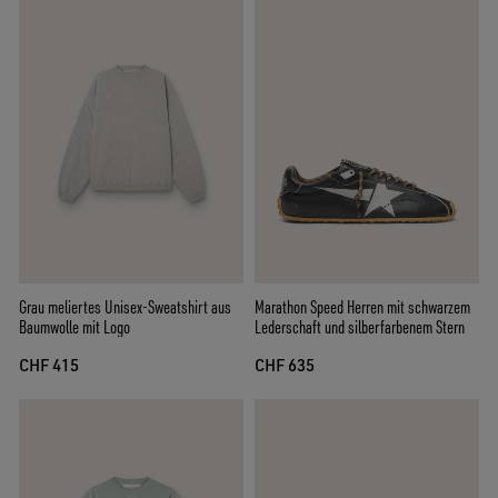
Grau meliertes Unisex-Sweatshirt aus
Marathon Speed Herren mit schwarzem
Baumwolle mit Logo
Lederschaft und silberfarbenem Stern
CHF 415
CHF 635