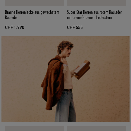
Braune Herrenjacke aus gewachstem
Super-Star Herren aus rotem Rauleder
Rauleder
mit cremefarbenem Lederstern
CHF 1.990
CHF 555