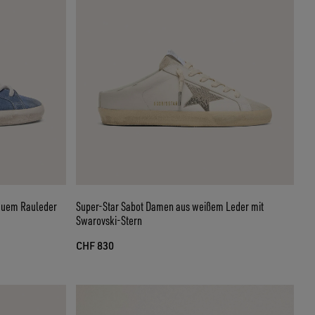
auem Rauleder
Super-Star Sabot Damen aus weißem Leder mit
Swarovski-Stern
CHF 830