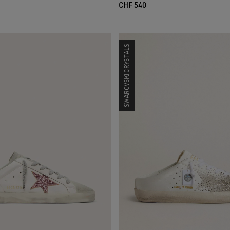
CHF 540
SWAROVSKI CRYSTALS