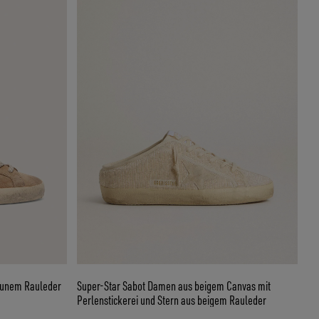
aunem Rauleder
Super-Star Sabot Damen aus beigem Canvas mit
Perlenstickerei und Stern aus beigem Rauleder