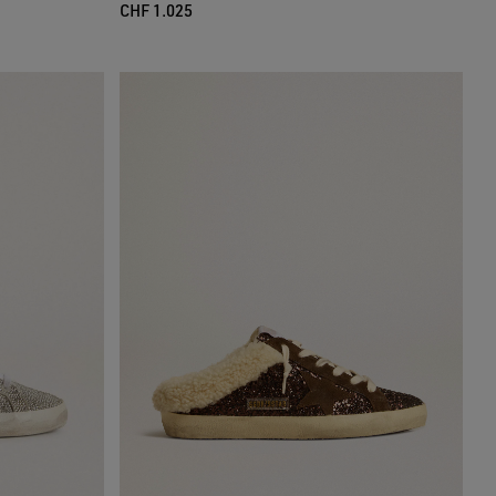
CHF 1.025