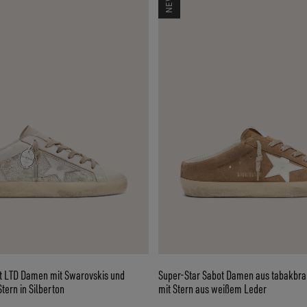
t LTD Damen mit Swarovskis und
Super-Star Sabot Damen aus tabakbr
tern in Silberton
mit Stern aus weißem Leder