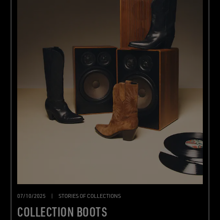
07/10/2025
|
STORIES OF COLLECTIONS
COLLECTION BOOTS