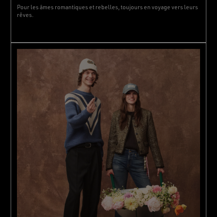
Pour les âmes romantiques et rebelles, toujours en voyage vers leurs
rêves.