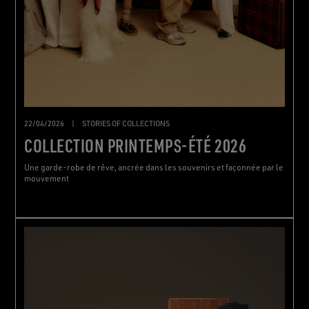
22/04/2026
|
STORIES OF COLLECTIONS
COLLECTION PRINTEMPS-ÉTÉ 2026
Une garde-robe de rêve, ancrée dans les souvenirs et façonnée par le
mouvement