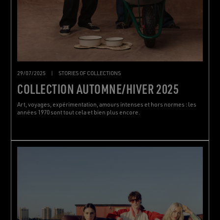
29/07/2025
|
STORIES OF COLLECTIONS
COLLECTION AUTOMNE/HIVER 2025
Art, voyages, expérimentation, amours intenses et hors normes : les
années 1970 sont tout cela et bien plus encore.