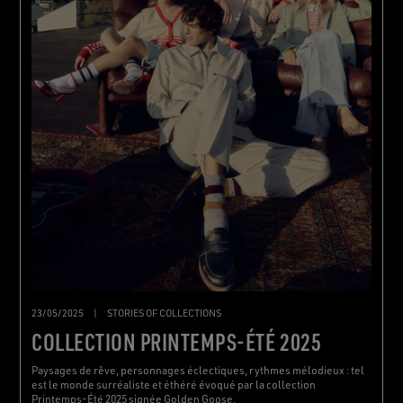
23/05/2025
|
STORIES OF COLLECTIONS
COLLECTION PRINTEMPS-ÉTÉ 2025
Paysages de rêve, personnages éclectiques, rythmes mélodieux : tel
est le monde surréaliste et éthéré évoqué par la collection
Printemps-Été 2025 signée Golden Goose.