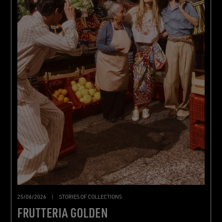
25/06/2026
|
STORIES OF COLLECTIONS
FRUTTERIA GOLDEN