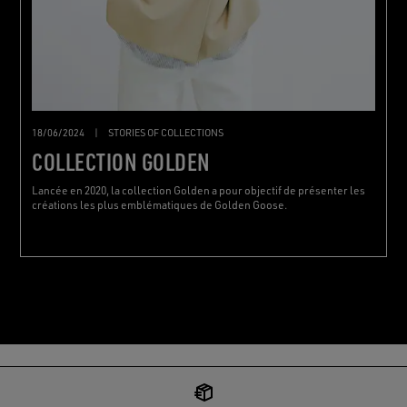
18/06/2024
|
STORIES OF COLLECTIONS
COLLECTION GOLDEN
Lancée en 2020, la collection Golden a pour objectif de présenter les
créations les plus emblématiques de Golden Goose.