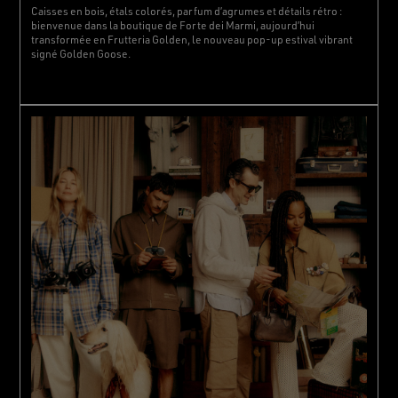
Caisses en bois, étals colorés, parfum d’agrumes et détails rétro :
bienvenue dans la boutique de Forte dei Marmi, aujourd’hui
transformée en Frutteria Golden, le nouveau pop-up estival vibrant
signé Golden Goose.