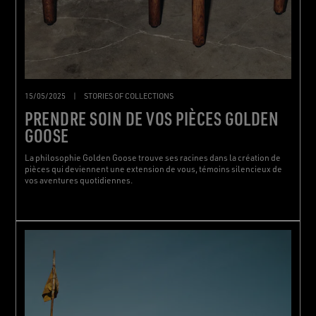
15/05/2025
|
STORIES OF COLLECTIONS
PRENDRE SOIN DE VOS PIÈCES GOLDEN
GOOSE
La philosophie Golden Goose trouve ses racines dans la création de
pièces qui deviennent une extension de vous, témoins silencieux de
vos aventures quotidiennes.