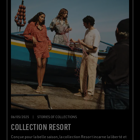
06/05/2025
|
STORIES OF COLLECTIONS
COLLECTION RESORT
Conçue pour la belle saison, la collection Resort incarne la liberté et