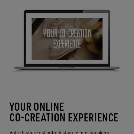
YOUR ONLINE
CO-CREATION EXPERIENCE
Votre histoire est notre histoire et nos Sneakers