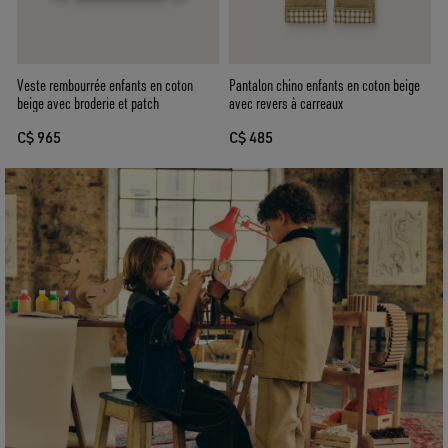
Veste rembourrée enfants en coton
Pantalon chino enfants en coton beige
beige avec broderie et patch
avec revers à carreaux
C$ 965
C$ 485