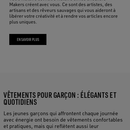
Makers créent avec vous. Ce sont des artistes, des
artisans et des rêveurs sauvages qui vous aideront à
libérer votre créativité et à rendre vos articles encore
plus uniques.
EN SAVOIR PLUS
VÊTEMENTS POUR GARÇON : ÉLÉGANTS ET
QUOTIDIENS
Les jeunes garçons qui affrontent chaque journée
avec énergie ont besoin de vêtements confortables
et pratiques, mais qui reflètent aussi leur