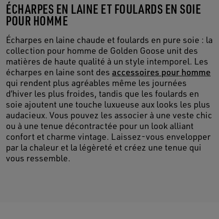
ÉCHARPES EN LAINE ET FOULARDS EN SOIE
POUR HOMME
Écharpes en laine chaude et foulards en pure soie : la
collection pour homme de Golden Goose unit des
matières de haute qualité à un style intemporel. Les
écharpes en laine sont des
accessoires pour homme
qui rendent plus agréables même les journées
d’hiver les plus froides, tandis que les foulards en
soie ajoutent une touche luxueuse aux looks les plus
audacieux. Vous pouvez les associer à une veste chic
ou à une tenue décontractée pour un look alliant
confort et charme vintage. Laissez-vous envelopper
par la chaleur et la légèreté et créez une tenue qui
vous ressemble.