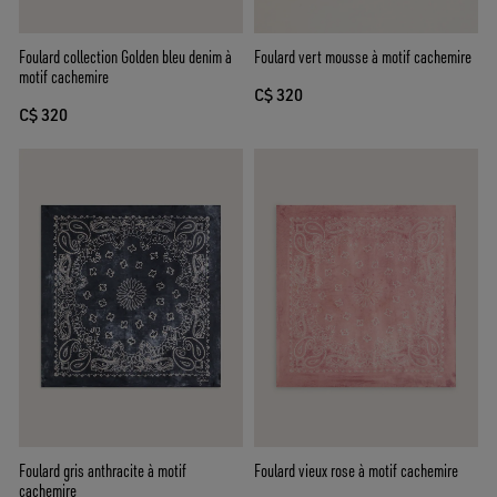
Foulard collection Golden bleu denim à
Foulard vert mousse à motif cachemire
motif cachemire
C$ 320
C$ 320
Foulard gris anthracite à motif
Foulard vieux rose à motif cachemire
cachemire