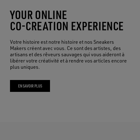
YOUR ONLINE
CO-CREATION EXPERIENCE
Votre histoire est notre histoire et nos Sneakers
Makers créent avec vous. Ce sont des artistes, des
artisans et des rêveurs sauvages qui vous aideront à
libérer votre créativité et à rendre vos articles encore
plus uniques.
EN SAVOIR PLUS