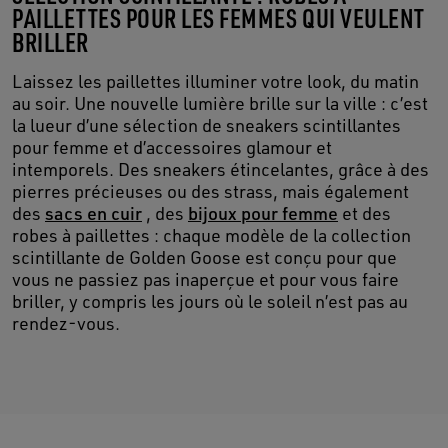
PAILLETTES POUR LES FEMMES QUI VEULENT
BRILLER
Laissez les paillettes illuminer votre look, du matin
au soir. Une nouvelle lumière brille sur la ville : c’est
la lueur d’une sélection de sneakers scintillantes
pour femme et d’accessoires glamour et
intemporels. Des sneakers étincelantes, grâce à des
pierres précieuses ou des strass, mais également
des
sacs en cuir
, des
bijoux pour femme
et des
robes à paillettes : chaque modèle de la collection
scintillante de Golden Goose est conçu pour que
vous ne passiez pas inaperçue et pour vous faire
briller, y compris les jours où le soleil n’est pas au
rendez-vous.