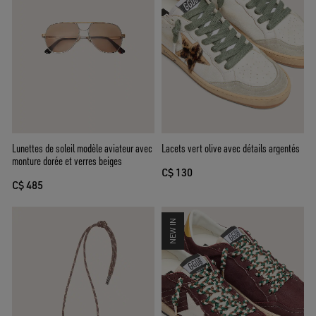
Lunettes de soleil modèle aviateur avec
Lacets vert olive avec détails argentés
monture dorée et verres beiges
C$ 130
C$ 485
NEW IN