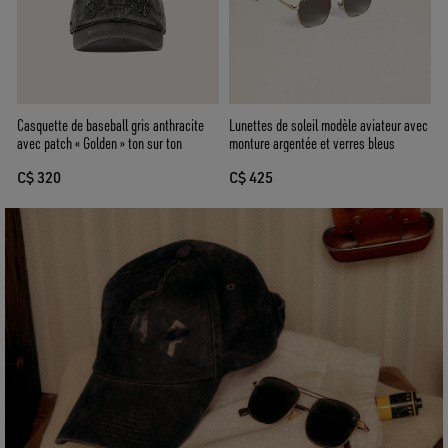
Casquette de baseball gris anthracite
Lunettes de soleil modèle aviateur avec
avec patch « Golden » ton sur ton
monture argentée et verres bleus
C$ 320
C$ 425