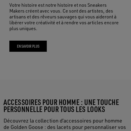
Votre histoire est notre histoire et nos Sneakers
Makers créent avec vous. Ce sont des artistes, des
artisans et des rêveurs sauvages qui vous aideront à
libérer votre créativité et à rendre vos articles encore
plus uniques.
EN SAVOIR PLUS
ACCESSOIRES POUR HOMME : UNE TOUCHE
PERSONNELLE POUR TOUS LES LOOKS
Découvrez la collection d’accessoires pour homme
de Golden Goose : des lacets pour personnaliser vos