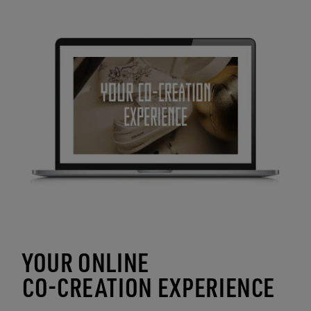
YOUR ONLINE
CO-CREATION EXPERIENCE