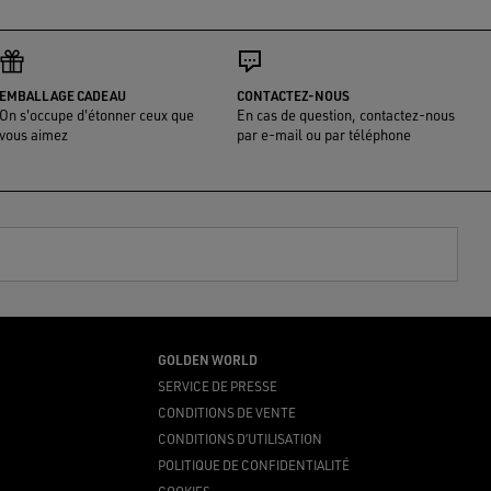
EMBALLAGE CADEAU
CONTACTEZ-NOUS
On s'occupe d'étonner ceux que
En cas de question, contactez-nous
vous aimez
par e-mail ou par téléphone
GOLDEN WORLD
SERVICE DE PRESSE
CONDITIONS DE VENTE
CONDITIONS D’UTILISATION
POLITIQUE DE CONFIDENTIALITÉ