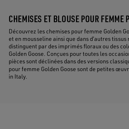
CHEMISES ET BLOUSE POUR FEMME 
Découvrez les chemises pour femme Golden Goose
et en mousseline ainsi que dans d’autres tissus
distinguent par des imprimés floraux ou des col
Golden Goose. Conçues pour toutes les occasion
pièces sont déclinées dans des versions classi
pour femme Golden Goose sont de petites œuvres
in Italy.