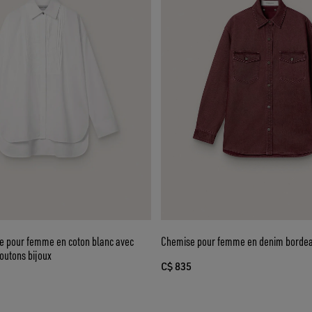
e pour femme en coton blanc avec
Chemise pour femme en denim borde
boutons bijoux
C$ 835