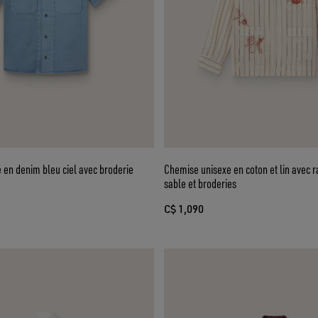
 en denim bleu ciel avec broderie
Chemise unisexe en coton et lin avec r
sable et broderies
C$ 1,090