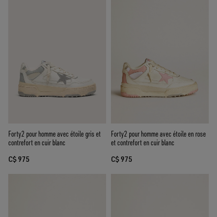
Forty2 pour homme avec étoile gris et
Forty2 pour homme avec étoile en rose
contrefort en cuir blanc
et contrefort en cuir blanc
C$ 975
C$ 975