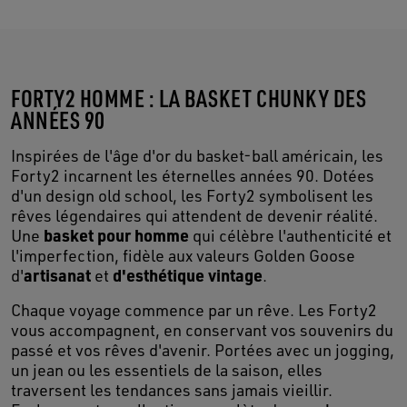
FORTY2 HOMME : LA BASKET CHUNKY DES
ANNÉES 90
Inspirées de l'âge d'or du basket-ball américain, les
Forty2 incarnent les éternelles années 90. Dotées
d'un design old school, les Forty2 symbolisent les
rêves légendaires qui attendent de devenir réalité.
basket pour homme
Une
qui célèbre l'authenticité et
l'imperfection, fidèle aux valeurs Golden Goose
artisanat
d'esthétique vintage
d'
et
.
Chaque voyage commence par un rêve. Les Forty2
vous accompagnent, en conservant vos souvenirs du
passé et vos rêves d'avenir. Portées avec un jogging,
un jean ou les essentiels de la saison, elles
traversent les tendances sans jamais vieillir.