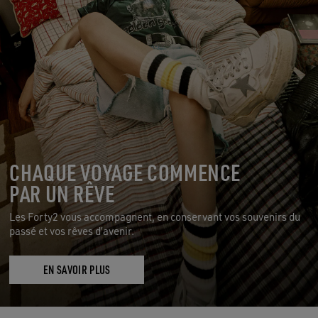
CHAQUE VOYAGE COMMENCE
PAR UN RÊVE
Les Forty2 vous accompagnent, en conservant vos souvenirs du
passé et vos rêves d’avenir.
EN SAVOIR PLUS