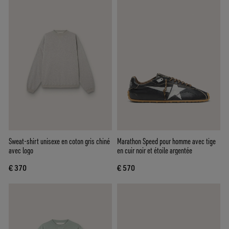
Sweat-shirt unisexe en coton gris chiné
Marathon Speed pour homme avec tige
avec logo
en cuir noir et étoile argentée
€ 370
€ 570