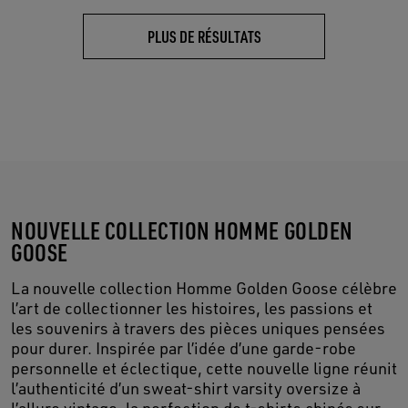
PLUS DE RÉSULTATS
NOUVELLE COLLECTION HOMME GOLDEN
GOOSE
La nouvelle collection Homme Golden Goose célèbre
l’art de collectionner les histoires, les passions et
les souvenirs à travers des pièces uniques pensées
pour durer. Inspirée par l’idée d’une garde-robe
personnelle et éclectique, cette nouvelle ligne réunit
l’authenticité d’un sweat-shirt varsity oversize à