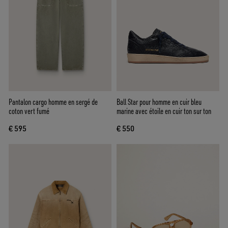
Pantalon cargo homme en sergé de
Ball Star pour homme en cuir bleu
coton vert fumé
marine avec étoile en cuir ton sur ton
€ 595
€ 550