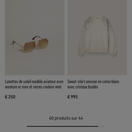
Lunettes de soleil modèle aviateur avec
Sweat-shirt unisexe en coton blanc
monture or rose et verres couleur miel
avec cristaux brodés
€ 250
€ 995
40
produits sur 44