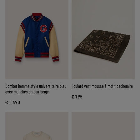
Bomber homme style universitaire bleu
Foulard vert mousse à motif cachemire
avec manches en cuir beige
€ 195
€ 1.490