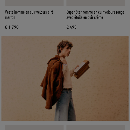
Veste homme en cuir velours ciré
Super-Star homme en cuir velours rouge
marron
avec étoile en cuir crème
€ 1.790
€ 495