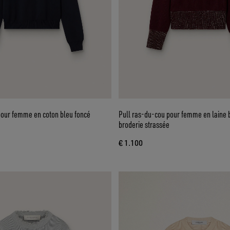
 pour femme en coton bleu foncé
Pull ras-du-cou pour femme en laine 
broderie strassée
€ 1.100