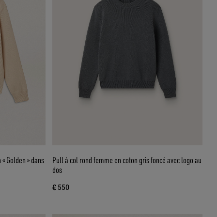
 « Golden » dans
Pull à col rond femme en coton gris foncé avec logo au
dos
€ 550