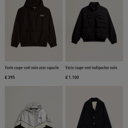
Veste coupe-vent noire avec capuche
Veste coupe-vent multipoches noire
€ 395
€ 1.100