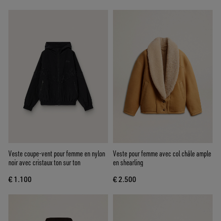
Veste coupe-vent pour femme en nylon
Veste pour femme avec col châle ample
noir avec cristaux ton sur ton
en shearling
€ 1.100
€ 2.500