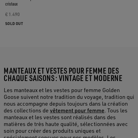
cristaux
€ 1.490
SOLD OUT
MANTEAUX ET VESTES POUR FEMME DES
CHAQUE SAISONS : VINTAGE ET MODERNE
Les manteaux et les vestes pour femme Golden
Goose suivent notre tradition du voyage, tradition qui
nous accompagne depuis toujours dans la création
des collections de
vêtement pour femme
. Tous les
manteaux et les vestes sont réalisés dans des
matières de très haute qualité, sélectionnées avec
soin pour créer des produits uniques et
spécialement conçues pour nos modèles. Les