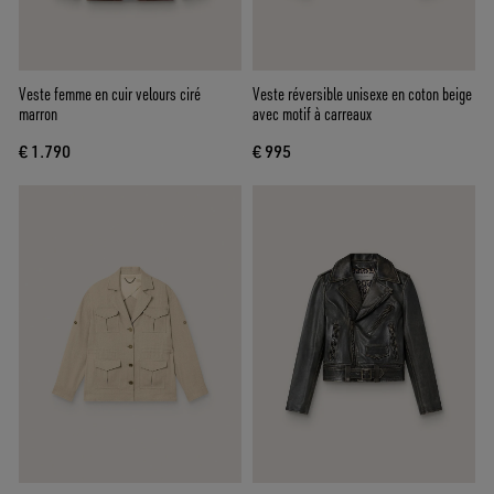
Veste femme en cuir velours ciré
Veste réversible unisexe en coton beige
marron
avec motif à carreaux
€ 1.790
€ 995