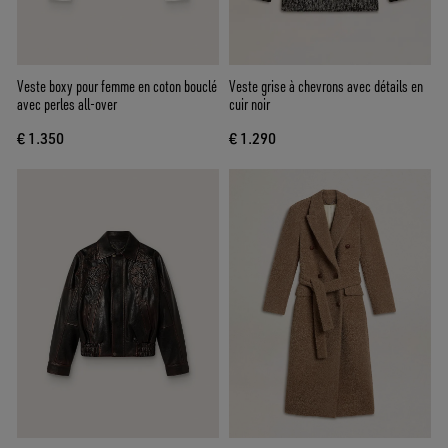
Veste boxy pour femme en coton bouclé
Veste grise à chevrons avec détails en
avec perles all-over
cuir noir
€ 1.350
€ 1.290