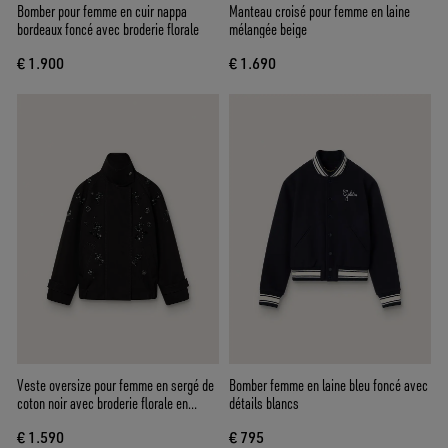
Bomber pour femme en cuir nappa
Manteau croisé pour femme en laine
bordeaux foncé avec broderie florale
mélangée beige
€ 1.900
€ 1.690
Veste oversize pour femme en sergé de
Bomber femme en laine bleu foncé avec
coton noir avec broderie florale en
détails blancs
sequins
€ 1.590
€ 795