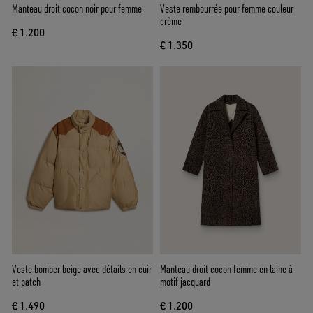
Manteau droit cocon noir pour femme
Veste rembourrée pour femme couleur
crème
€ 1.200
€ 1.350
Veste bomber beige avec détails en cuir
Manteau droit cocon femme en laine à
et patch
motif jacquard
€ 1.490
€ 1.200