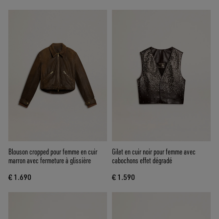
Blouson cropped pour femme en cuir
Gilet en cuir noir pour femme avec
marron avec fermeture à glissière
cabochons effet dégradé
€ 1.690
€ 1.590