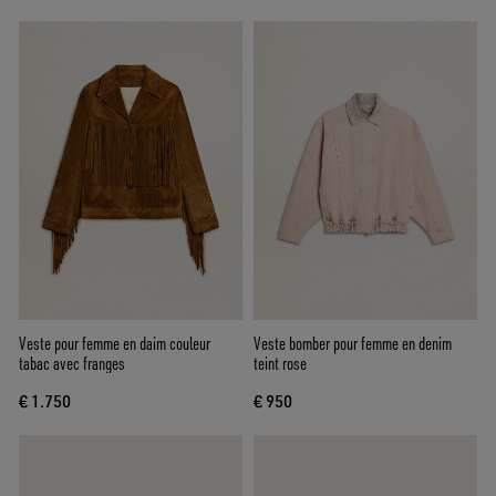
Veste pour femme en daim couleur
Veste bomber pour femme en denim
tabac avec franges
teint rose
€ 1.750
€ 950