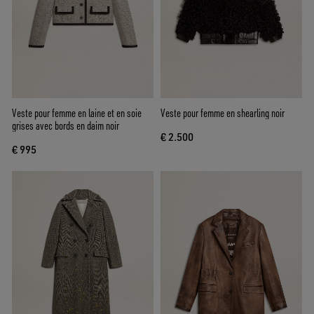
Veste pour femme en laine et en soie
Veste pour femme en shearling noir
grises avec bords en daim noir
€ 2.500
€ 995