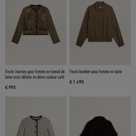
Veste Journey pour femme en tweed de
Veste bomber pour femme en laine
laine avec détails en daim couleur café
€ 1.490
€ 995