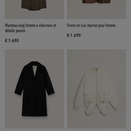
Manteau long femme à chevrons et
Veste en cuir marron pour femme
détails jaunes
€ 1.690
€ 1.690