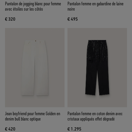
Pantalon de jogging blanc pour femme
Pantalon femme en gabardine de laine
avec étoiles sur les côtés
noire
€ 320
€ 495
Jean boyfriend pour femme Golden en
Pantalon femme en coton denim avec
denim bull blanc optique
cristaux appliqués effet dégradé
€ 420
€ 1.295