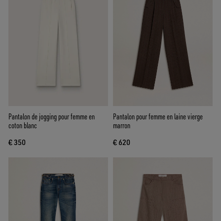
Pantalon de jogging pour femme en
Pantalon pour femme en laine vierge
coton blanc
marron
€ 350
€ 620