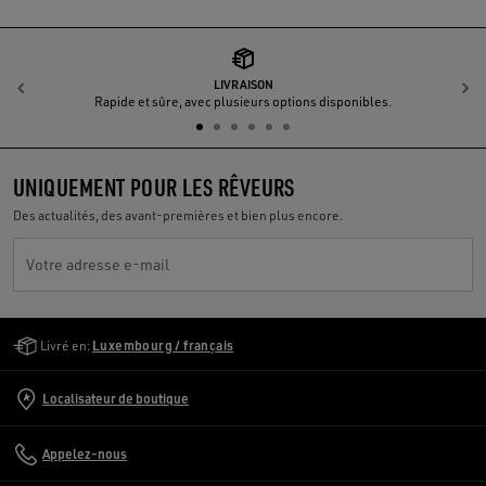
LIVRAISON
Précédent
S
Rapide et sûre, avec plusieurs options disponibles.
UNIQUEMENT POUR LES RÊVEURS
Des actualités, des avant-premières et bien plus encore.
Votre adresse e-mail
Golden Goose Services
Livré en:
Luxembourg / français
Localisateur de boutique
Appelez-nous