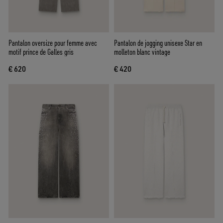
Pantalon oversize pour femme avec
Pantalon de jogging unisexe Star en
motif prince de Galles gris
molleton blanc vintage
€ 620
€ 420