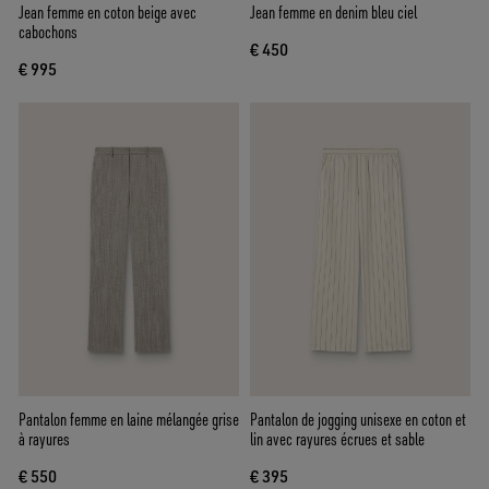
Jean femme en coton beige avec
Jean femme en denim bleu ciel
cabochons
€ 450
€ 995
Pantalon femme en laine mélangée grise
Pantalon de jogging unisexe en coton et
à rayures
lin avec rayures écrues et sable
€ 550
€ 395