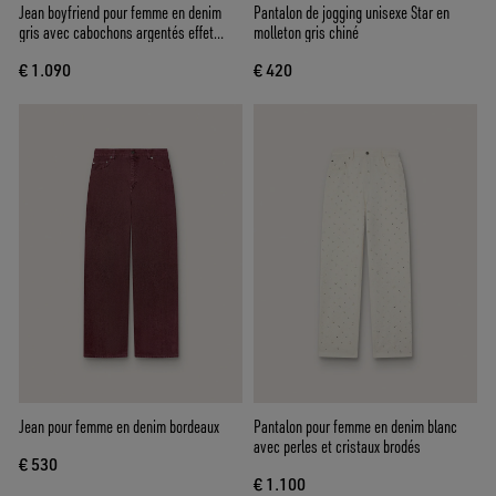
Jean boyfriend pour femme en denim
Pantalon de jogging unisexe Star en
gris avec cabochons argentés effet
molleton gris chiné
dégradé
€ 1.090
€ 420
Jean pour femme en denim bordeaux
Pantalon pour femme en denim blanc
avec perles et cristaux brodés
€ 530
€ 1.100