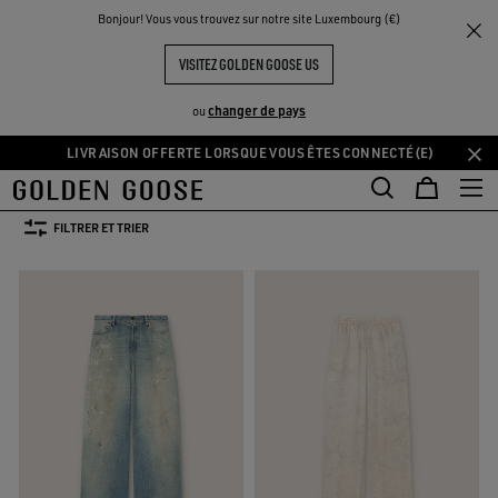
THE
Bonjour! Vous vous trouvez sur notre site Luxembourg (€)
Femme
Vêtements
Jeans & Pantalons
UX
EXPÉRIENCES
COMMUNITY
JEANS & PANTALONS FEMME
VISITEZ GOLDEN GOOSE US
70 PRODUITS
changer de pays
ou
LIVRAISON OFFERTE LORSQUE VOUS ÊTES CONNECTÉ(E)
Aller
Aller
Jeans & Pantalons
Jupes & Shorts
Robes & Combinaisons
Chemi
au
au
Jeans & Pantalons
Jupes & Shorts
Robes & Combinaisons
Chem
contenu
contenu
FILTRER ET TRIER
principal
du
pied
de
page