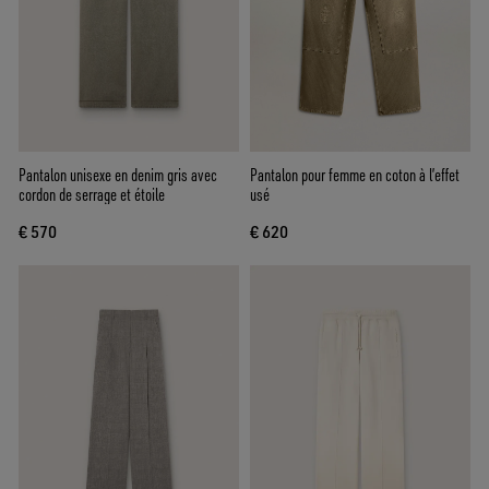
Pantalon unisexe en denim gris avec
Pantalon pour femme en coton à l’effet
cordon de serrage et étoile
usé
€ 570
€ 620