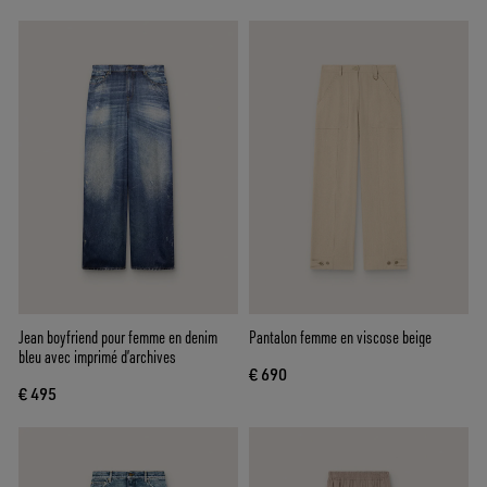
Jean boyfriend pour femme en denim
Pantalon femme en viscose beige
bleu avec imprimé d’archives
€ 690
€ 495