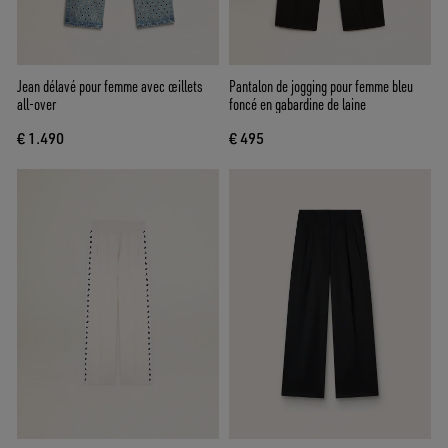
Jean délavé pour femme avec œillets
Pantalon de jogging pour femme bleu
all-over
foncé en gabardine de laine
€ 1.490
€ 495