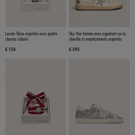
Lacets Skins argentés avec quatre
Sky-Star femme avec signature sur la
charms colorés
cheville et empiècements argentés
€ 150
€ 595