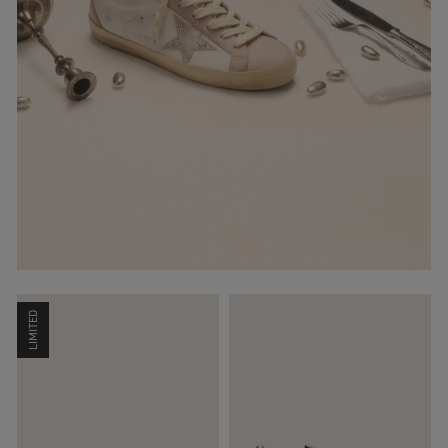
LIMITED