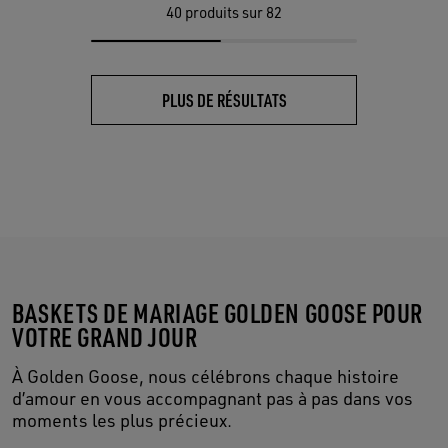
40
produits sur 82
PLUS DE RÉSULTATS
BASKETS DE MARIAGE GOLDEN GOOSE POUR
VOTRE GRAND JOUR
À Golden Goose, nous célébrons chaque histoire
d’amour en vous accompagnant pas à pas dans vos
moments les plus précieux.