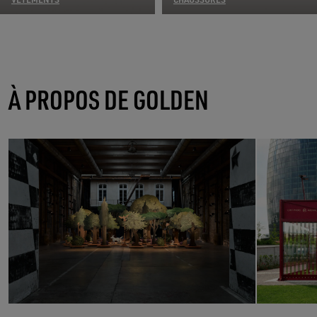
À PROPOS DE GOLDEN