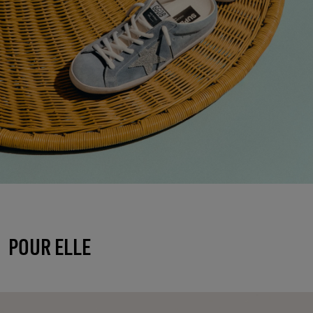
POUR ELLE