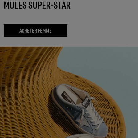
MULES SUPER-STAR
ACHETER FEMME