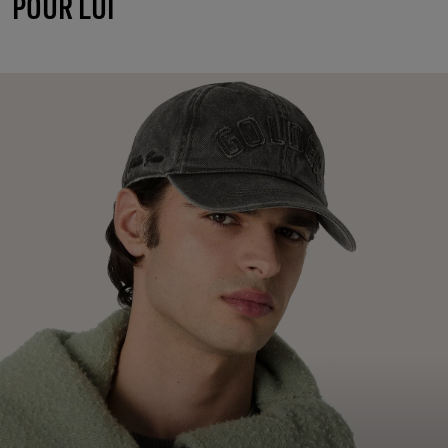
POUR LUI