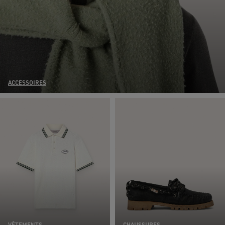
ACCESSOIRES
VÊTEMENTS
CHAUSSURES