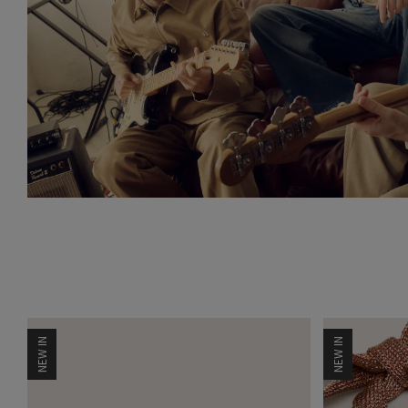
NEW IN
NEW IN