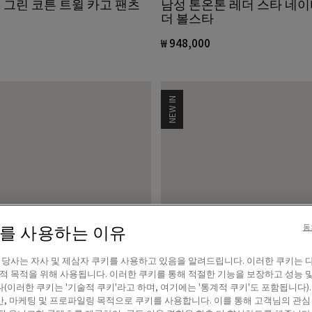
 그린 코튼 트윌 카고 팬츠
남성 톤온톤 레더 스타 네이
더 볼스타
₩ 948,000
NEW IN
이를 사용하는 이유
동
! 당사는 자사 및 제삼자 쿠키를 사용하고 있음을 알려드립니다. 이러한 쿠키는 
계적 목적을 위해 사용됩니다. 이러한 쿠키를 통해 적절한 기능을 보장하고 성능 
(이러한 쿠키는 '기술적 쿠키'라고 하며, 여기에는 '통계적 쿠키'도 포함됩니다).
, 마케팅 및 프로파일링 목적으로 쿠키를 사용합니다. 이를 통해 고객님의 관심