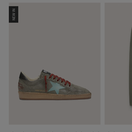
NEW IN