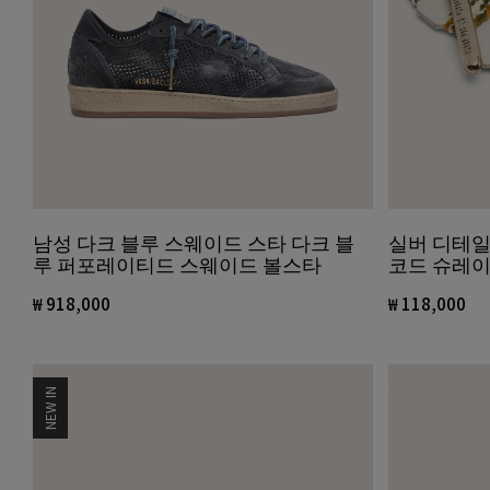
실버 디테일
남성 다크 블루 스웨이드 스타 다크 블
코드 슈레
루 퍼포레이티드 스웨이드 볼스타
₩ 118,000
₩ 918,000
NEW IN