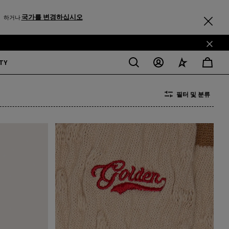
국가를 변경하십시오
하거나
TY
필터 및 분류