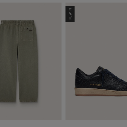
NEW IN