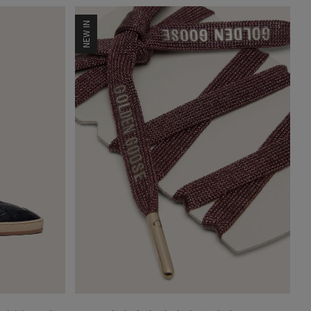
NEW IN