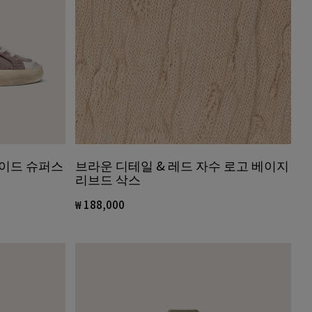
브라운 디테일 & 레드 자수 로고 베이지
웨이드 슈퍼스
리브드 삭스
₩ 188,000