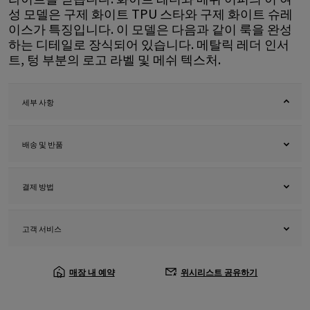
성 모델은 구제 화이트 TPU 스타와 구제 화이트 슈레
이스가 특징입니다. 이 모델은 다음과 같이 룩을 완성
하는 디테일로 장식되어 있습니다. 메탈릭 레더 인서
트, 텅 부분의 로고 라벨 및 메쉬 텍스처.
세부 사항
배송 및 반품
결제 방법
고객 서비스
매장 내 예약
위시리스트 공유하기