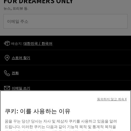
FOR DREAMERS ONLY
뉴스, 프리뷰 등.
이메일 주소
Golden Goose Services
배송지:
대한민국 / 한국어
스토어 찾기
전화
이메일 쓰기
동의하지 않고 계속 X
고객 관리
쿠키: 이를 사용하는 이유
기업
꿈을 꾸는 당신! 당사는 자사 및 제삼자 쿠키를 사용하고 있음을 알려
드립니다. 이러한 쿠키는 다음과 같이 기능적 목적 및 통계적 목적을