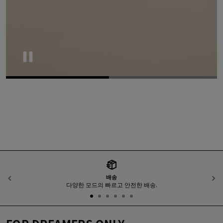
Pause
배송
이전
다양한 모드의 빠르고 안전한 배송.