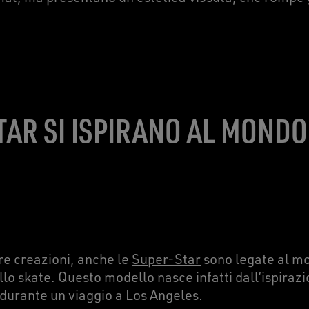
.
TAR SI ISPIRANO AL MONDO
e creazioni, anche le
Super-Star
sono legate al mo
llo skate. Questo modello nasce infatti dall’ispiraz
durante un viaggio a Los Angeles.