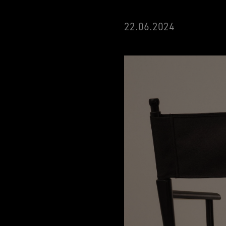
22.06.2024