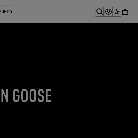
MUNITY
EN GOOSE