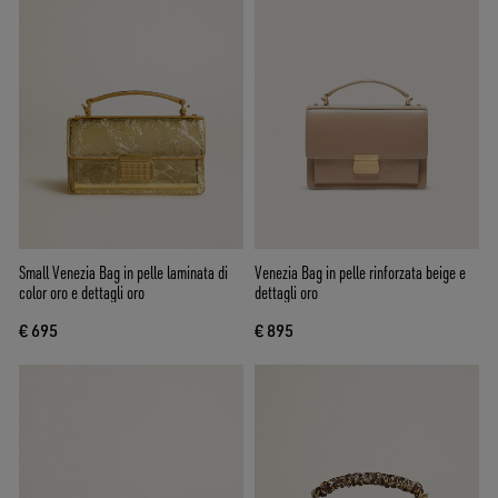
Small Venezia Bag in pelle laminata di
Venezia Bag in pelle rinforzata beige e
color oro e dettagli oro
dettagli oro
€ 695
€ 895