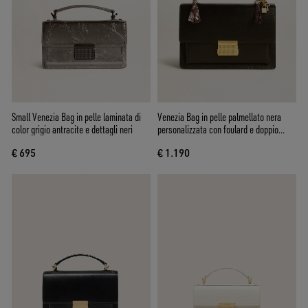
Small Venezia Bag in pelle laminata di
Venezia Bag in pelle palmellato nera
color grigio antracite e dettagli neri
personalizzata con foulard e doppio
charm
€ 695
€ 1.190