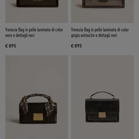
Venezia Bag in pelle laminata di color
Venezia Bag in pelle laminata di color
nero e dettagli neri
grigio antracite e dettagli neri
€ 895
€ 895