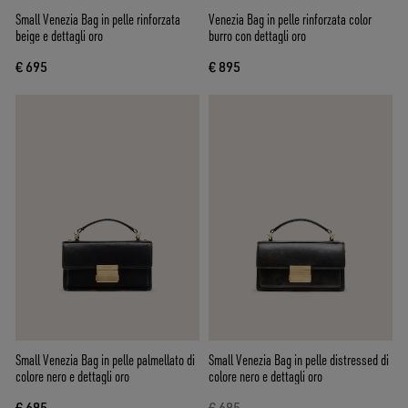
Small Venezia Bag in pelle rinforzata
Venezia Bag in pelle rinforzata color
beige e dettagli oro
burro con dettagli oro
€ 695
€ 895
Small Venezia Bag in pelle palmellato di
Small Venezia Bag in pelle distressed di
colore nero e dettagli oro
colore nero e dettagli oro
€ 695
€ 695