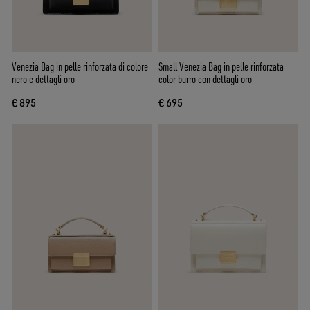
Venezia Bag in pelle rinforzata di colore
Small Venezia Bag in pelle rinforzata
nero e dettagli oro
color burro con dettagli oro
€ 895
€ 695