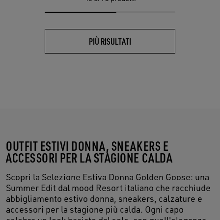
PIÙ RISULTATI
OUTFIT ESTIVI DONNA, SNEAKERS E
ACCESSORI PER LA STAGIONE CALDA
Scopri la Selezione Estiva Donna Golden Goose: una
Summer Edit dal mood Resort italiano che racchiude
abbigliamento estivo donna, sneakers, calzature e
accessori per la stagione più calda. Ogni capo