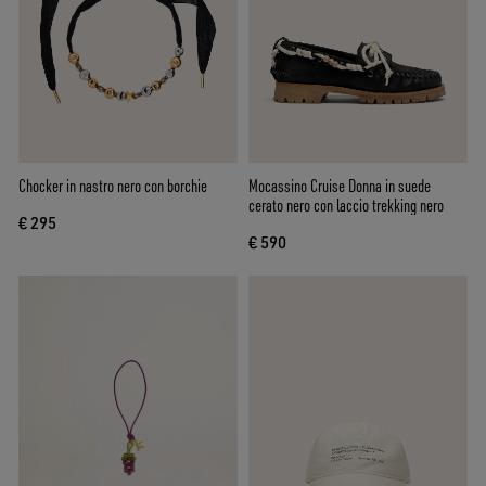
Chocker in nastro nero con borchie
Mocassino Cruise Donna in suede
cerato nero con laccio trekking nero
€ 295
€ 590