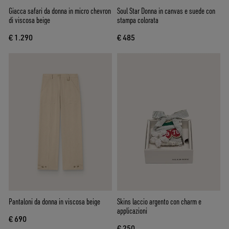
Giacca safari da donna in micro chevron
Soul Star Donna in canvas e suede con
di viscosa beige
stampa colorata
€ 1.290
€ 485
Pantaloni da donna in viscosa beige
Skins laccio argento con charm e
applicazioni
€ 690
€ 250