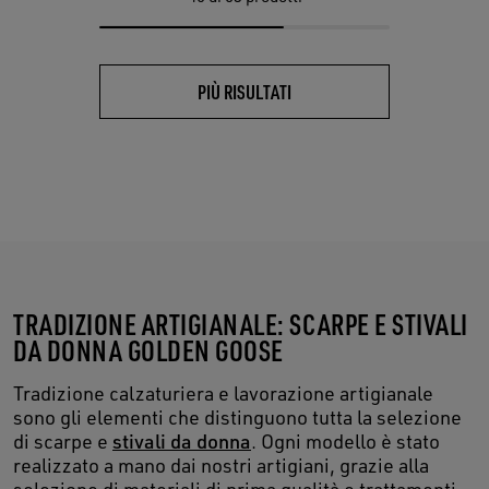
PIÙ RISULTATI
TRADIZIONE ARTIGIANALE: SCARPE E STIVALI
DA DONNA GOLDEN GOOSE
Tradizione calzaturiera e lavorazione artigianale
sono gli elementi che distinguono tutta la selezione
di scarpe e
stivali da donna
. Ogni modello è stato
realizzato a mano dai nostri artigiani, grazie alla