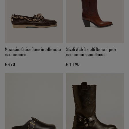
Mocassino Cruise Donna in pelle lucida
Stivali Wish Star alti Donna in pelle
marrone scuro
marrone con ricamo floreale
€ 490
€ 1.190