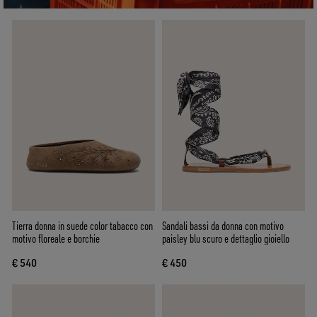
Tierra donna in suede color tabacco con
Sandali bassi da donna con motivo
motivo floreale e borchie
paisley blu scuro e dettaglio gioiello
€ 540
€ 450