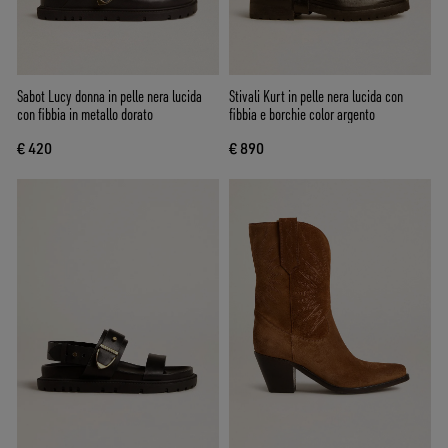
Sabot Lucy donna in pelle nera lucida
Stivali Kurt in pelle nera lucida con
con fibbia in metallo dorato
fibbia e borchie color argento
€ 420
€ 890