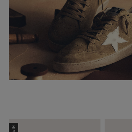
NEW IN