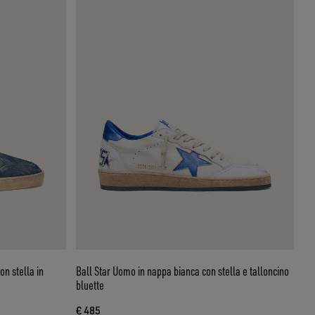
on stella in
Ball Star Uomo in nappa bianca con stella e talloncino
bluette
€ 485