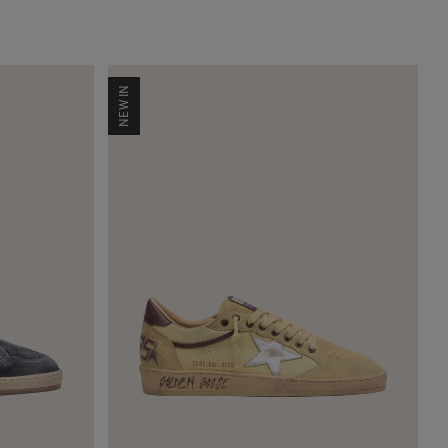
NEW IN