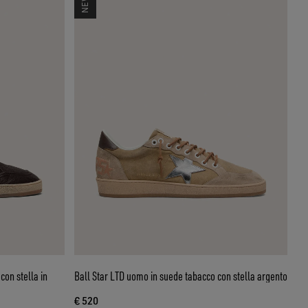
con stella in
Ball Star LTD uomo in suede tabacco con stella argento
€ 520