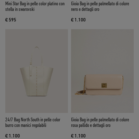
Mini Star Bag in pelle color platino con
Gioia Bag in pelle palmellato di colore
stella in swarovski
nero e dettagli oro
€ 595
€ 1.100
24/7 Bag North South in pelle color
Gioia Bag in pelle palmellato di colore
burro con manici regolabili
rosa pallido e dettagli oro
€ 1.100
€ 1.100