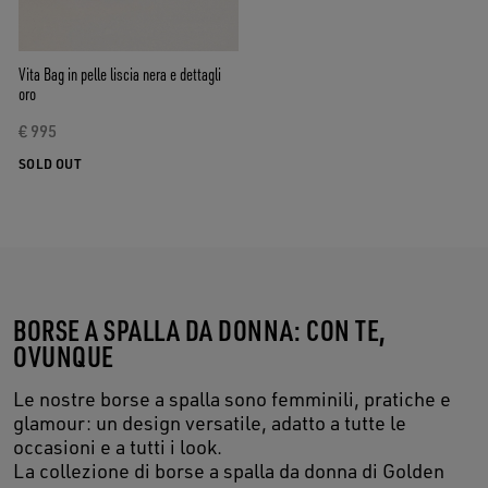
Vita Bag in pelle liscia nera e dettagli
oro
€ 995
SOLD OUT
BORSE A SPALLA DA DONNA: CON TE,
OVUNQUE
Le nostre borse a spalla sono femminili, pratiche e
glamour: un design versatile, adatto a tutte le
occasioni e a tutti i look.
La collezione di borse a spalla da donna di Golden