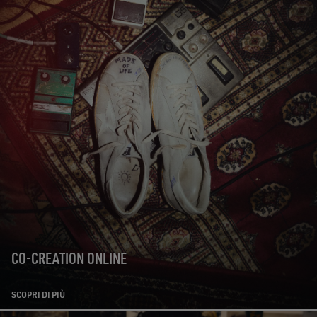
CO-CREATION ONLINE
SCOPRI DI PIÙ