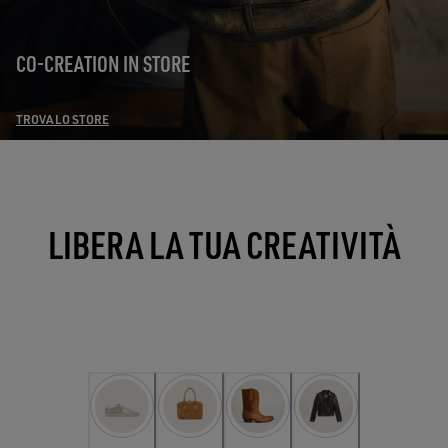
CO-CREATION IN STORE
TROVA LO STORE
LIBERA LA TUA CREATIVITÀ