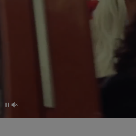
CO-CREATION EXPERIENCE