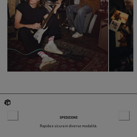
SPEDIZIONE
Rapida e sicura in diverse modalità.