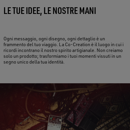
LE TUE IDEE, LE NOSTRE MANI
MADE OF LIFE
Ogni messaggio, ogni disegno, ogni dettaglio è un
frammento del tuo viaggio. La Co-Creation è il luogo in cui i
ricordi incontrano il nostro spirito artigianale. Non creiamo
solo un prodotto; trasformiamo i tuoi momenti vissuti in un
segno unico della tua identità.