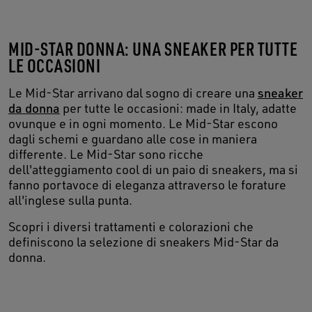
MID-STAR DONNA: UNA SNEAKER PER TUTTE
LE OCCASIONI
Le Mid-Star arrivano dal sogno di creare una
sneaker
da donna
per tutte le occasioni: made in Italy, adatte
ovunque e in ogni momento. Le Mid-Star escono
dagli schemi e guardano alle cose in maniera
differente. Le Mid-Star sono ricche
dell'atteggiamento cool di un paio di sneakers, ma si
fanno portavoce di eleganza attraverso le forature
all'inglese sulla punta.
Scopri i diversi trattamenti e colorazioni che
definiscono la selezione di sneakers Mid-Star da
donna.