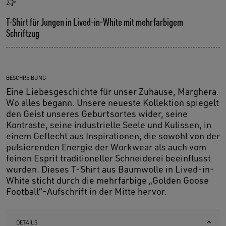
T-Shirt für Jungen in Lived-in-White mit mehrfarbigem
Schriftzug
BESCHREIBUNG
Eine Liebesgeschichte für unser Zuhause, Marghera.
Wo alles begann. Unsere neueste Kollektion spiegelt
den Geist unseres Geburtsortes wider, seine
Kontraste, seine industrielle Seele und Kulissen, in
einem Geflecht aus Inspirationen, die sowohl von der
pulsierenden Energie der Workwear als auch vom
feinen Esprit traditioneller Schneiderei beeinflusst
wurden. Dieses T-Shirt aus Baumwolle in Lived-in-
White sticht durch die mehrfarbige „Golden Goose
Football“-Aufschrift in der Mitte hervor.
DETAILS