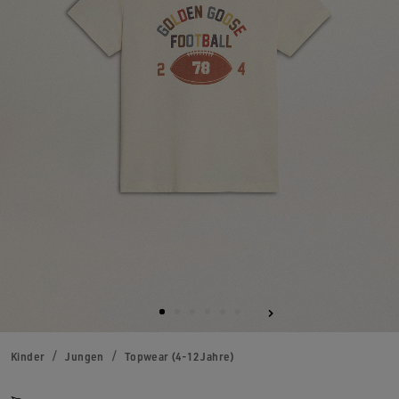
Kinder
Jungen
Topwear (4-12 Jahre)