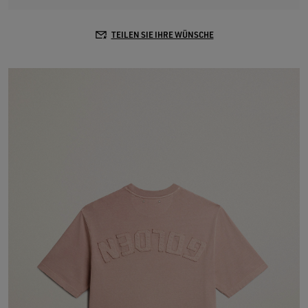
TEILEN SIE IHRE WÜNSCHE