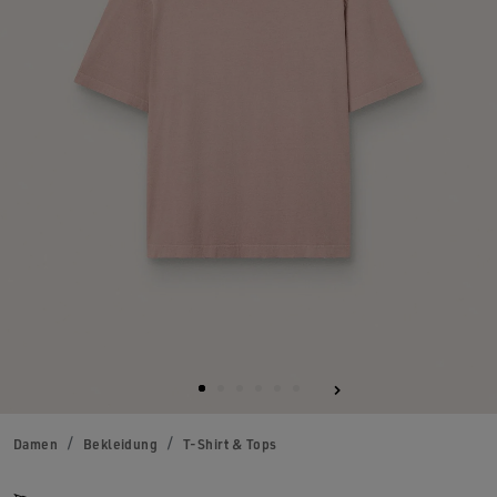
Damen
Bekleidung
T-Shirt & Tops