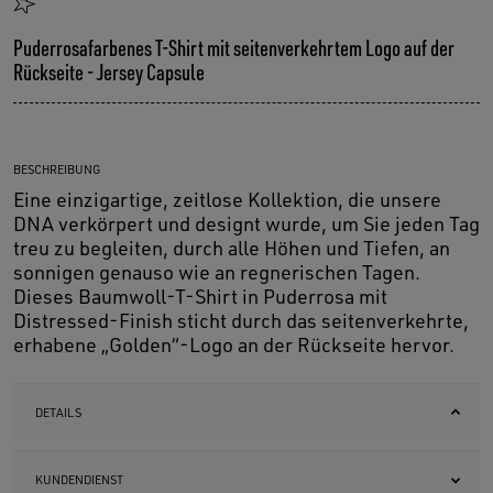
Puderrosafarbenes T-Shirt mit seitenverkehrtem Logo auf der
Rückseite - Jersey Capsule
BESCHREIBUNG
Eine einzigartige, zeitlose Kollektion, die unsere
DNA verkörpert und designt wurde, um Sie jeden Tag
treu zu begleiten, durch alle Höhen und Tiefen, an
sonnigen genauso wie an regnerischen Tagen.
Dieses Baumwoll-T-Shirt in Puderrosa mit
Distressed-Finish sticht durch das seitenverkehrte,
erhabene „Golden“-Logo an der Rückseite hervor.
DETAILS
KUNDENDIENST