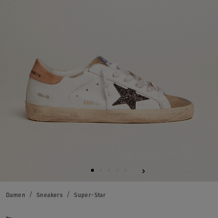
Damen
Sneakers
Super-Star