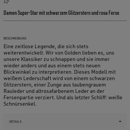
Damen Super-Star mit schwarzem Glitzerstern und rosa Ferse
BESCHREIBUNG
Eine zeitlose Legende, die sich stets
weiterentwickelt. Wir von Golden lieben es, uns
unsere Klassiker zu schnappen und sie immer
wieder anders und aus einem stets neuen
Blickwinkel zu interpretieren. Dieses Modell mit
weißem Lederschaft wird von einem schwarzen
Glitzerstern, einer Zunge aus taubengrauem
Rauleder und altrosafarbenem Leder an der
Fersenpartie verziert. Und als letzter Schliff: weiße
Schnürsenkel.
DETAILS