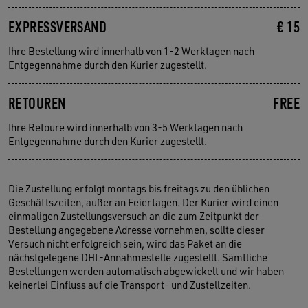
EXPRESSVERSAND
€ 15
Ihre Bestellung wird innerhalb von 1-2 Werktagen nach
Entgegennahme durch den Kurier zugestellt.
RETOUREN
FREE
Ihre Retoure wird innerhalb von 3-5 Werktagen nach
Entgegennahme durch den Kurier zugestellt.
Die Zustellung erfolgt montags bis freitags zu den üblichen
Geschäftszeiten, außer an Feiertagen. Der Kurier wird einen
einmaligen Zustellungsversuch an die zum Zeitpunkt der
Bestellung angegebene Adresse vornehmen, sollte dieser
Versuch nicht erfolgreich sein, wird das Paket an die
nächstgelegene DHL-Annahmestelle zugestellt. Sämtliche
Bestellungen werden automatisch abgewickelt und wir haben
keinerlei Einfluss auf die Transport- und Zustellzeiten.