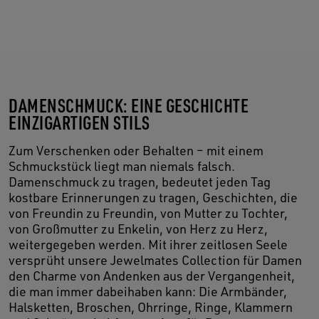
DAMENSCHMUCK: EINE GESCHICHTE
EINZIGARTIGEN STILS
Zum Verschenken oder Behalten – mit einem
Schmuckstück liegt man niemals falsch.
Damenschmuck zu tragen, bedeutet jeden Tag
kostbare Erinnerungen zu tragen, Geschichten, die
von Freundin zu Freundin, von Mutter zu Tochter,
von Großmutter zu Enkelin, von Herz zu Herz,
weitergegeben werden. Mit ihrer zeitlosen Seele
versprüht unsere Jewelmates Collection für Damen
den Charme von Andenken aus der Vergangenheit,
die man immer dabeihaben kann: Die Armbänder,
Halsketten, Broschen, Ohrringe, Ringe, Klammern