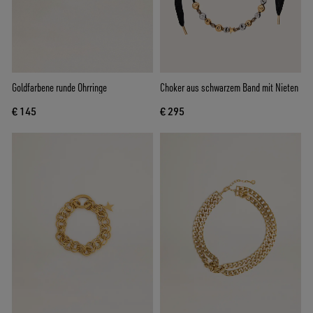
Goldfarbene runde Ohrringe
Choker aus schwarzem Band mit Nieten
€ 145
€ 295