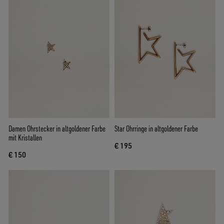
Damen Ohrstecker in altgoldener Farbe
Star Ohrringe in altgoldener Farbe
mit Kristallen
€ 195
€ 150