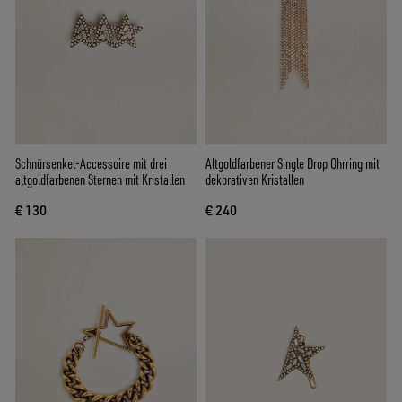
Schnürsenkel-Accessoire mit drei
Altgoldfarbener Single Drop Ohrring mit
altgoldfarbenen Sternen mit Kristallen
dekorativen Kristallen
€ 130
€ 240