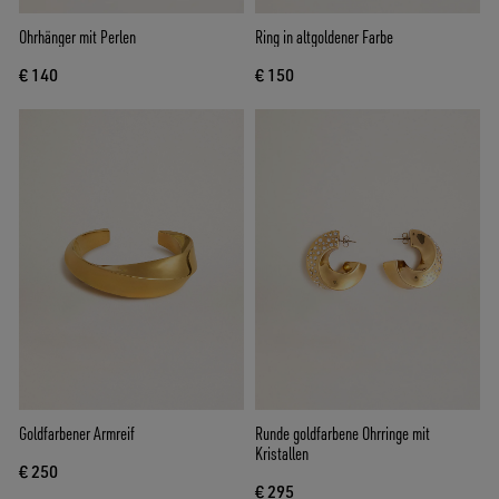
Ohrhänger mit Perlen
Ring in altgoldener Farbe
€ 140
€ 150
Goldfarbener Armreif
Runde goldfarbene Ohrringe mit
Kristallen
€ 250
€ 295