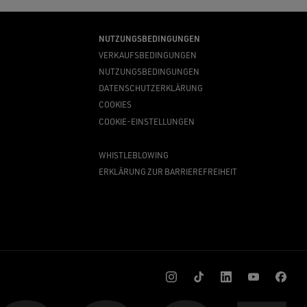
NUTZUNGSBEDINGUNGEN
VERKAUFSBEDINGUNGEN
NUTZUNGSBEDINGUNGEN
DATENSCHUTZERKLÄRUNG
COOKIES
COOKIE-EINSTELLUNGEN
WHISTLEBLOWING
ERKLÄRUNG ZUR BARRIEREFREIHEIT