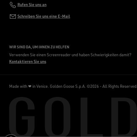
Rufen Sie uns an
Schreiben Sie uns eine E-Mail
WIR SIND DA, UM IHNEN ZU HELFEN
Verwenden Sie einen Screenreader und haben Schwierigkeiten damit?
Kontaktieren Sie uns
Made with ❤ in Venice.
Golden Goose S.p.A. ©2026 - All Rights Reserved