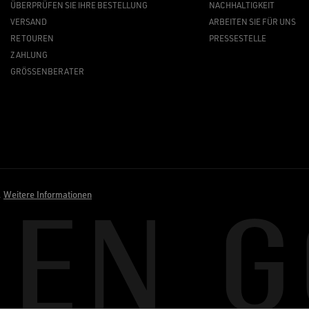
ÜBERPRÜFEN SIE IHRE BESTELLUNG
NACHHALTIGKEIT
VERSAND
ARBEITEN SIE FÜR UNS
RETOUREN
PRESSESTELLE
ZAHLUNG
GRÖSSENBERATER
.
Weitere Informationen