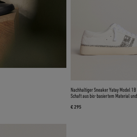
Nachhaltiger Sneaker Yatay Model 1B
Schaft aus bio-basiertem Material u
€ 295