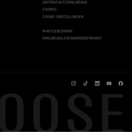
DATENSCHUTZERKLÄRUNG
COOKIES
COOKIE-EINSTELLUNGEN
WHISTLEBLOWING
ERKLÄRUNG ZUR BARRIEREFREIHEIT