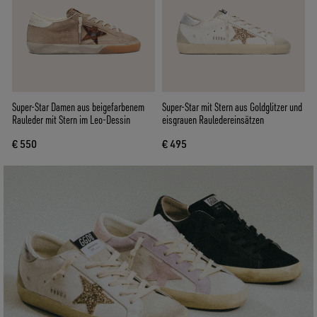
Super-Star Damen aus beigefarbenem
Super-Star mit Stern aus Goldglitzer und
Rauleder mit Stern im Leo-Dessin
eisgrauen Rauledereinsätzen
€ 550
€ 495