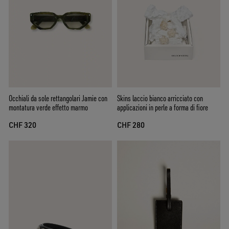
Occhiali da sole rettangolari Jamie con
Skins laccio bianco arricciato con
montatura verde effetto marmo
applicazioni in perle a forma di fiore
CHF 320
CHF 280