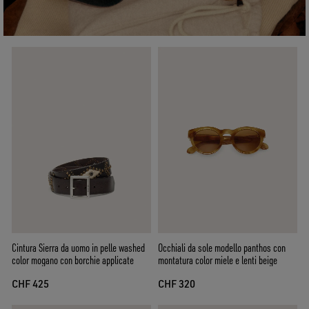
Cintura Sierra da uomo in pelle washed
Occhiali da sole modello panthos con
color mogano con borchie applicate
montatura color miele e lenti beige
CHF 425
CHF 320