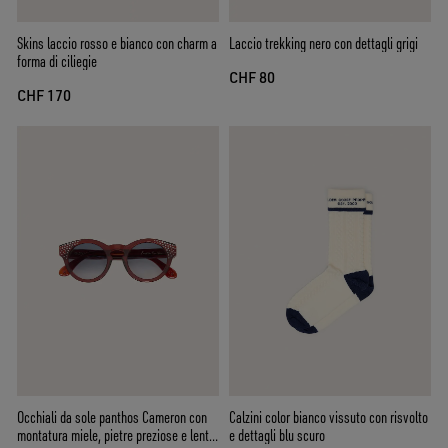
Skins laccio rosso e bianco con charm a
Laccio trekking nero con dettagli grigi
forma di ciliegie
CHF 80
CHF 170
Occhiali da sole panthos Cameron con
Calzini color bianco vissuto con risvolto
montatura miele, pietre preziose e lenti
e dettagli blu scuro