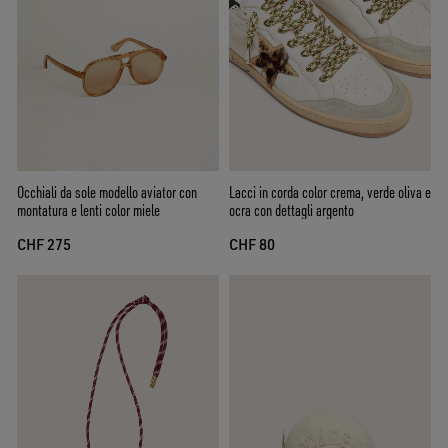
Occhiali da sole modello aviator con
Lacci in corda color crema, verde oliva e
montatura e lenti color miele
ocra con dettagli argento
CHF 275
CHF 80