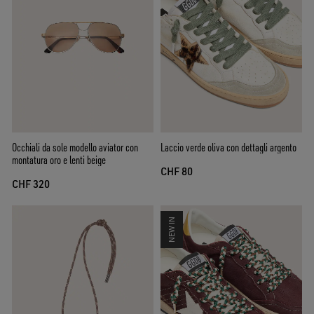
Occhiali da sole modello aviator con
Laccio verde oliva con dettagli argento
montatura oro e lenti beige
CHF 80
CHF 320
NEW IN