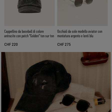
Cappellino da baseball di colore
Occhiali da sole modello aviator con
antracite con patch "Golden" ton sur ton
montatura argento e lenti blu
CHF 220
CHF 275