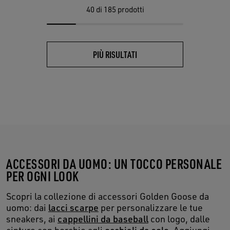
40
di 185 prodotti
PIÙ RISULTATI
ACCESSORI DA UOMO: UN TOCCO PERSONALE
PER OGNI LOOK
Scopri la collezione di accessori Golden Goose da
uomo: dai
lacci scarpe
per personalizzare le tue
sneakers, ai
cappellini da baseball
con logo, dalle