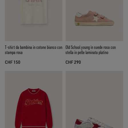
T-shirt da bambina in cotone bianco con
Old School young in suede rosa con
stampa rosa
stella in pelle laminata platino
CHF 150
CHF 290