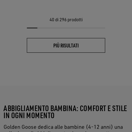
40
di 296 prodotti
PIÙ RISULTATI
ABBIGLIAMENTO BAMBINA: COMFORT E STILE
IN OGNI MOMENTO
Golden Goose dedica alle bambine (4-12 anni) una