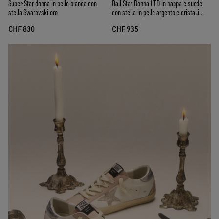
Super-Star donna in pelle bianca con
Ball Star Donna LTD in nappa e suede
stella Swarovski oro
con stella in pelle argento e cristalli
Swarovski
CHF 830
CHF 935