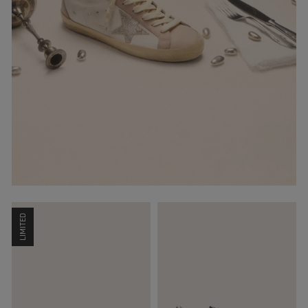
LIMITED