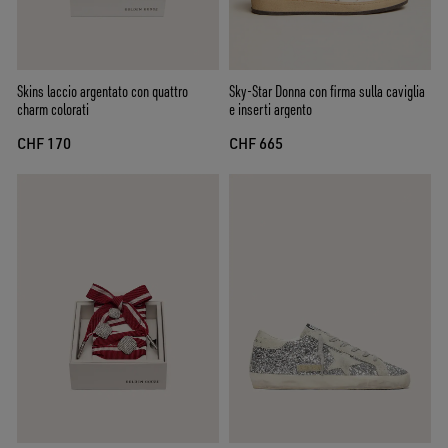
Skins laccio argentato con quattro
Sky-Star Donna con firma sulla caviglia
charm colorati
e inserti argento
CHF 170
CHF 665