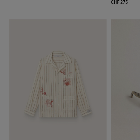
CHF 275