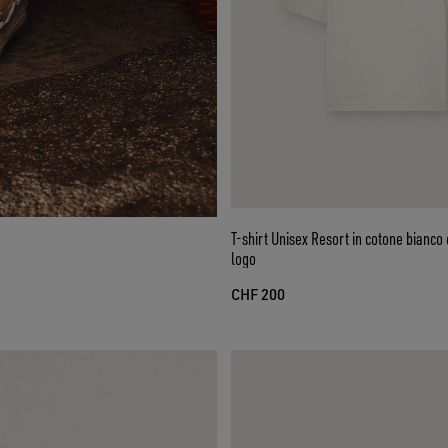
T-shirt Unisex Resort in cotone bianco
logo
CHF 200