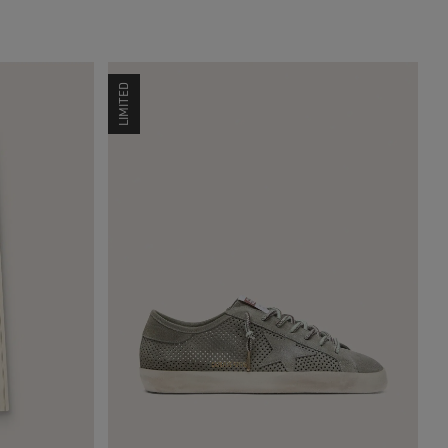
LIMITED