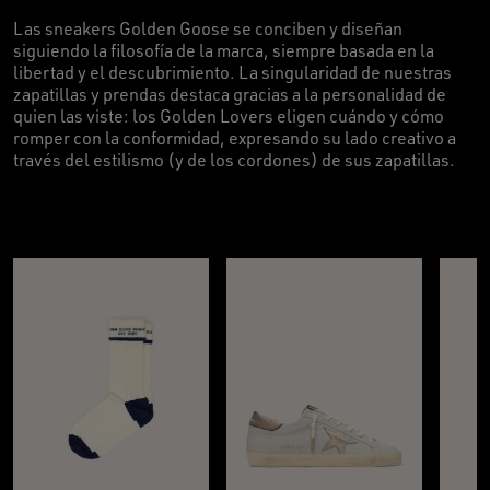
Las sneakers Golden Goose se conciben y diseñan
siguiendo la filosofía de la marca, siempre basada en la
libertad y el descubrimiento. La singularidad de nuestras
zapatillas y prendas destaca gracias a la personalidad de
quien las viste: los Golden Lovers eligen cuándo y cómo
romper con la conformidad, expresando su lado creativo a
través del estilismo (y de los cordones) de sus zapatillas.