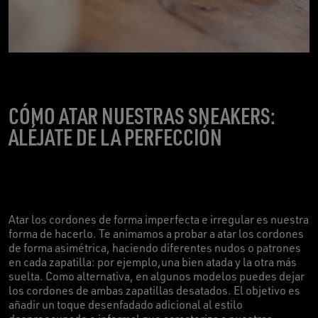
CÓMO ATAR NUESTRAS SNEAKERS:
ALÉJATE DE LA PERFECCIÓN
Atar los cordones de forma imperfecta e irregular es nuestra
forma de hacerlo. Te animamos a probar a atar los cordones
de forma asimétrica, haciendo diferentes nudos o patrones
en cada zapatilla: por ejemplo,una bien atada y la otra más
suelta. Como alternativa, en algunos modelos puedes dejar
los cordones de ambas zapatillas desatados. El objetivo es
añadir un toque desenfadado adicional al estilo