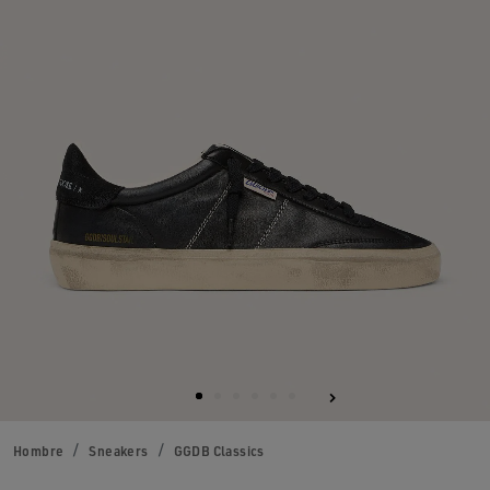
Hombre
Sneakers
GGDB Classics