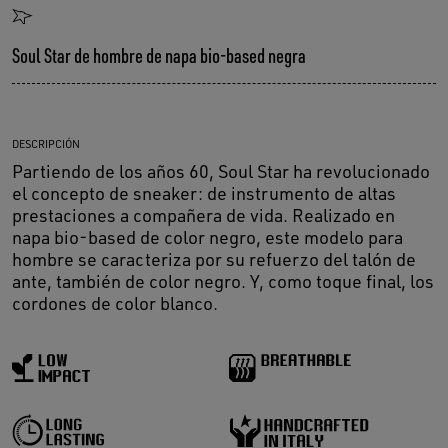
Soul Star de hombre de napa bio-based negra
DESCRIPCIÓN
Partiendo de los años 60, Soul Star ha revolucionado
el concepto de sneaker: de instrumento de altas
prestaciones a compañera de vida. Realizado en
napa bio-based de color negro, este modelo para
hombre se caracteriza por su refuerzo del talón de
ante, también de color negro. Y, como toque final, los
cordones de color blanco.