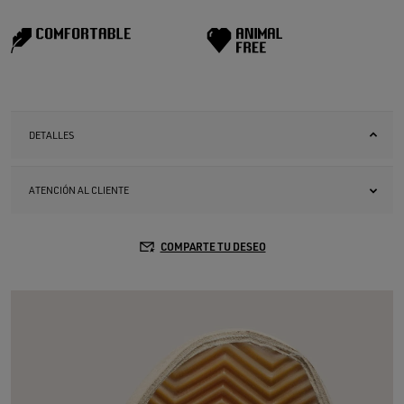
DETALLES
ATENCIÓN AL CLIENTE
COMPARTE TU DESEO