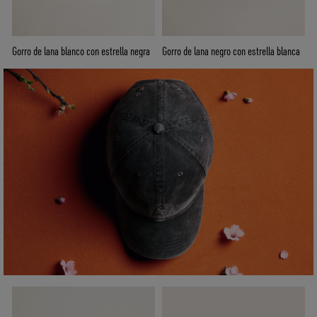
Gorro de lana blanco con estrella negra
Gorro de lana negro con estrella blanca