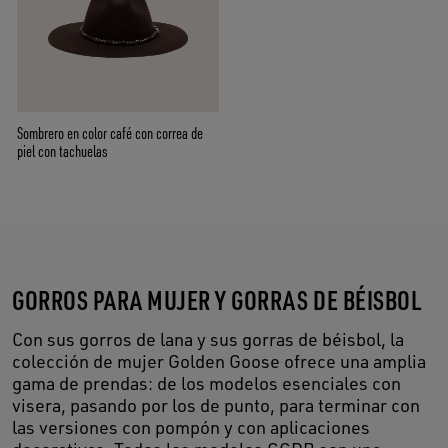
Sombrero en color café con correa de
piel con tachuelas
GORROS PARA MUJER Y GORRAS DE BÉISBOL
Con sus gorros de lana y sus gorras de béisbol, la
colección de mujer Golden Goose ofrece una amplia
gama de prendas: de los modelos esenciales con
visera, pasando por los de punto, para terminar con
las versiones con pompón y con aplicaciones