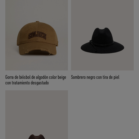
Gorra de béisbol de algodón color beige
Sombrero negro con tira de piel
con tratamiento desgastado