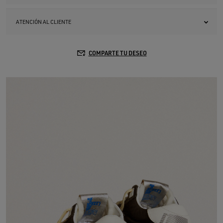
ATENCIÓN AL CLIENTE
COMPARTE TU DESEO