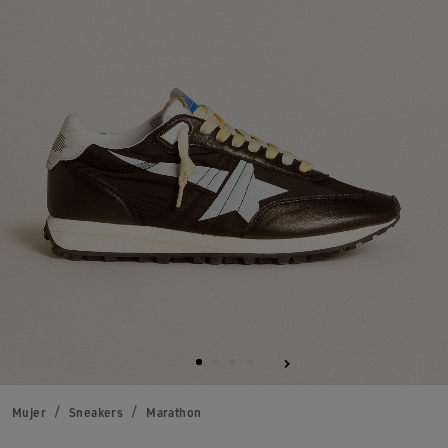
Mujer
Sneakers
Marathon