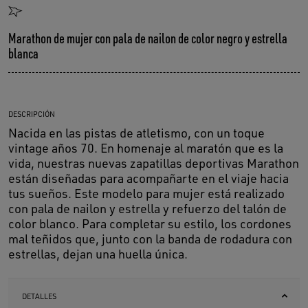
Marathon de mujer con pala de nailon de color negro y estrella
blanca
DESCRIPCIÓN
Nacida en las pistas de atletismo, con un toque
vintage años 70. En homenaje al maratón que es la
vida, nuestras nuevas zapatillas deportivas Marathon
están diseñadas para acompañarte en el viaje hacia
tus sueños. Este modelo para mujer está realizado
con pala de nailon y estrella y refuerzo del talón de
color blanco. Para completar su estilo, los cordones
mal teñidos que, junto con la banda de rodadura con
estrellas, dejan una huella única.
DETALLES