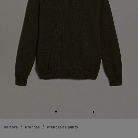
Hombre
Prendas
Prendas de punto