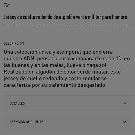
Jersey de cuello redondo de algodón verde militar para hombre
DESCRIPCIÓN
Una colección única y atemporal que encierra
nuestro ADN, pensada para acompañarte cada día en
las buenas y en las malas, llueva o haga sol.
Realizado en algodón de color verde militar, este
jersey de cuello redondo y corte regular se
caracteriza por su tratamiento desgastado.
DETALLES
ATENCIÓN AL CLIENTE