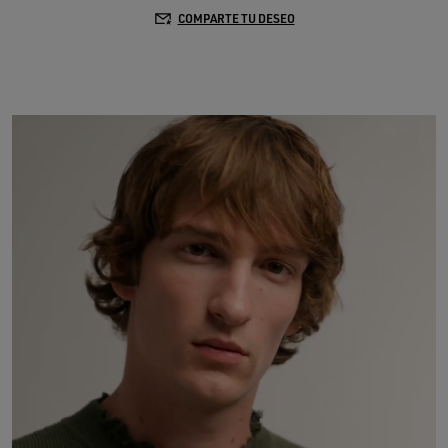
COMPARTE TU DESEO