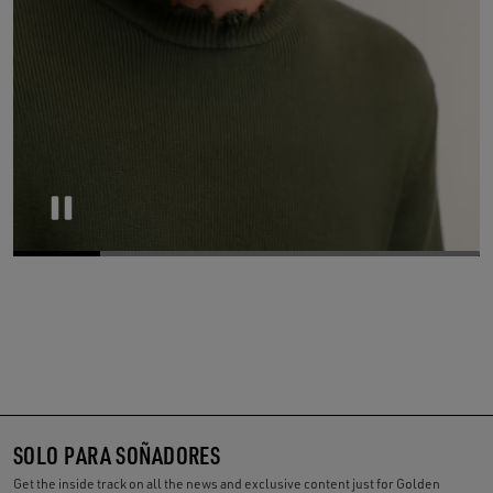
Pause
SOLO PARA SOÑADORES
Get the inside track on all the news and exclusive content just for Golden