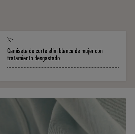
Camiseta de corte slim blanca de mujer con
tratamiento desgastado