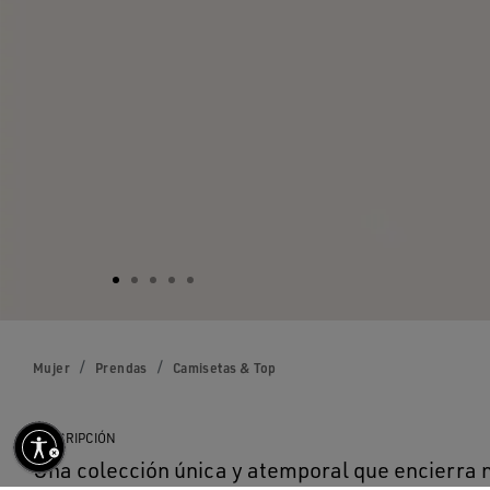
Mujer
Prendas
Camisetas & Top
DESCRIPCIÓN
Una colección única y atemporal que encierra