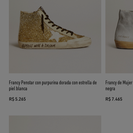
Francy Penstar con purpurina dorada con estrella de
Francy de Mujer 
piel blanca
negra
R$ 5.265
R$ 7.465