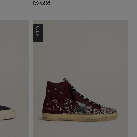
R$ 4.635
LIMITED