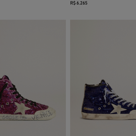
R$ 6.265