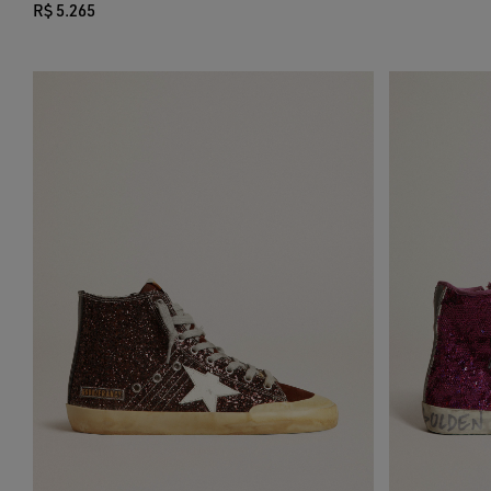
R$ 5.265