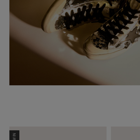
NEW IN