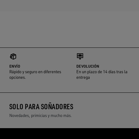
ENVÍO
DEVOLUCIÓN
Rápido y seguro en diferentes
En un plazo de 14 días tras la
opciones.
entrega
SOLO PARA SOÑADORES
Novedades, primicias y mucho más.