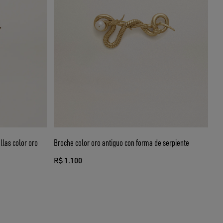
llas color oro
Broche color oro antiguo con forma de serpiente
R$ 1.100