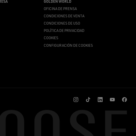
RESA
GOLDEN WORLD
OFICINA DE PRENSA
CONDICIONES DE VENTA
CONDICIONES DE USO
POLÍTICA DE PRIVACIDAD
COOKIES
CONFIGURACIÓN DE COOKIES